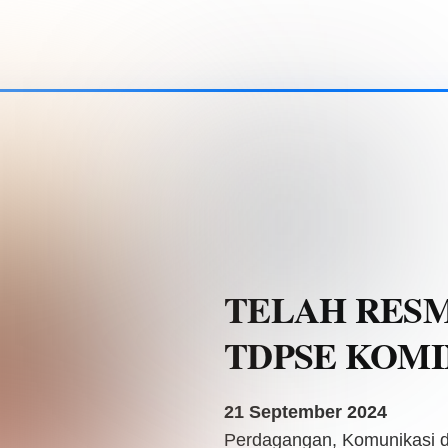
TELAH RESM
TDPSE KOM
21 September 2024
Perdagangan, Komunikasi d