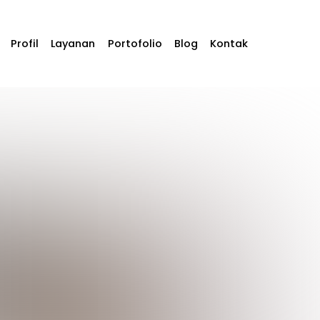
Profil
Layanan
Portofolio
Blog
Kontak