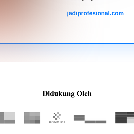
jadiprofesional.com
Didukung Oleh