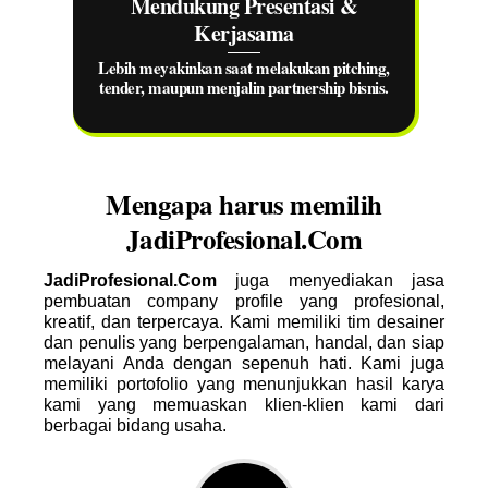
Mendukung Presentasi &
Kerjasama
Lebih meyakinkan saat melakukan pitching,
tender, maupun menjalin partnership bisnis.
Mengapa harus memilih
JadiProfesional.Com
JadiProfesional.Com
juga menyediakan jasa
pembuatan company profile yang profesional,
kreatif, dan terpercaya. Kami memiliki tim desainer
dan penulis yang berpengalaman, handal, dan siap
melayani Anda dengan sepenuh hati. Kami juga
memiliki portofolio yang menunjukkan hasil karya
kami yang memuaskan klien-klien kami dari
berbagai bidang usaha.