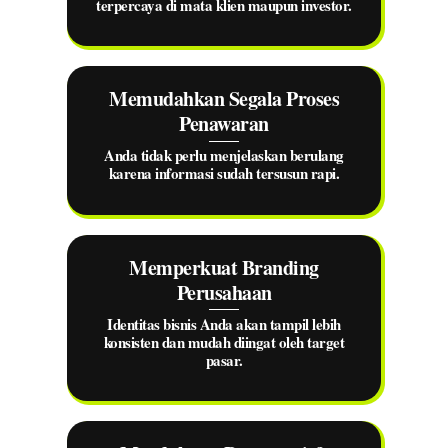
terpercaya di mata klien maupun investor.
Memudahkan Segala Proses
Penawaran
Anda tidak perlu menjelaskan berulang
karena informasi sudah tersusun rapi.
Memperkuat Branding
Perusahaan
Identitas bisnis Anda akan tampil lebih
konsisten dan mudah diingat oleh target
pasar.