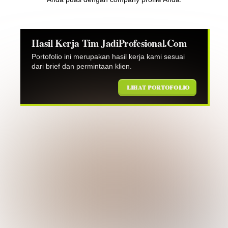
Hasil Kerja Tim JadiProfesional.Com
Portofolio ini merupakan hasil kerja kami sesuai
dari brief dan permintaan klien.
LIHAT PORTOFOLIO