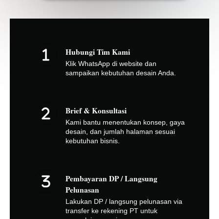
Hubungi Tim Kami
Klik WhatsApp di website dan
sampaikan kebutuhan desain Anda.
Brief & Konsultasi
Kami bantu menentukan konsep, gaya
desain, dan jumlah halaman sesuai
kebutuhan bisnis.
Pembayaran DP / Langsung
Pelunasan
Lakukan DP / langsung pelunasan via
transfer ke rekening PT untuk