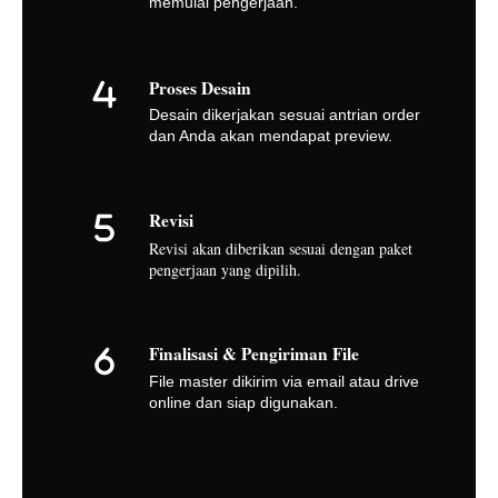
memulai pengerjaan.
Proses Desain
Desain dikerjakan sesuai antrian order
dan Anda akan mendapat preview.
Revisi
Revisi akan diberikan sesuai dengan paket
pengerjaan yang dipilih.
Finalisasi & Pengiriman File
File master dikirim via email atau drive
online dan siap digunakan.