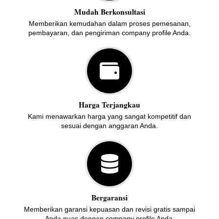
Mudah Berkonsultasi
Memberikan kemudahan dalam proses pemesanan,
pembayaran, dan pengiriman company profile Anda.
Harga Terjangkau
Kami menawarkan harga yang sangat kompetitif dan
sesuai dengan anggaran Anda.
Bergaransi
Memberikan garansi kepuasan dan revisi gratis sampai
Anda puas dengan company profile Anda.