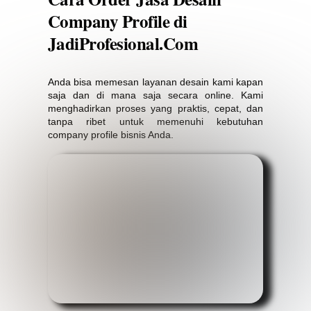
Company Profile di
JadiProfesional.Com
Anda bisa memesan layanan desain kami kapan
saja dan di mana saja secara online. Kami
menghadirkan proses yang praktis, cepat, dan
tanpa ribet untuk memenuhi kebutuhan
company profile bisnis Anda.