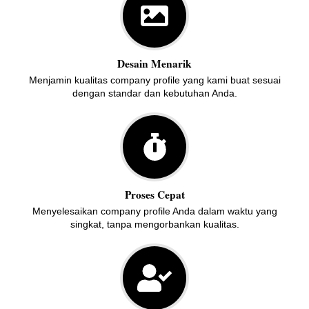
Desain Menarik
Menjamin kualitas company profile yang kami buat sesuai
dengan standar dan kebutuhan Anda.
Proses Cepat
Menyelesaikan company profile Anda dalam waktu yang
singkat, tanpa mengorbankan kualitas.