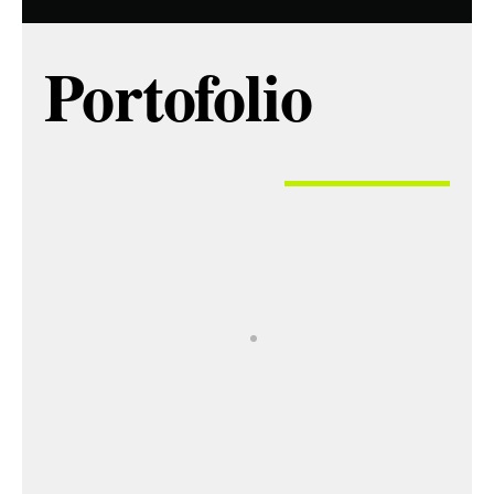
Portofolio