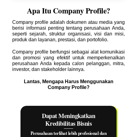
Apa Itu Company Profile?
Company profile adalah dokumen atau media yang
berisi informasi penting tentang perusahaan Anda,
seperti sejarah, struktur organisasi, visi dan misi,
produk dan layanan, prestasi, dan portofolio.
Company profile berfungsi sebagai alat komunikasi
dan promosi yang efektif untuk memperkenalkan
perusahaan Anda kepada calon pelanggan, mitra,
investor, dan stakeholder lainnya.
Lantas, Mengapa Harus Menggunakan
Company Profile?
Dapat Meningkatkan
Kredibilitas Bisnis
Perusahaan terlihat lebih profesional dan