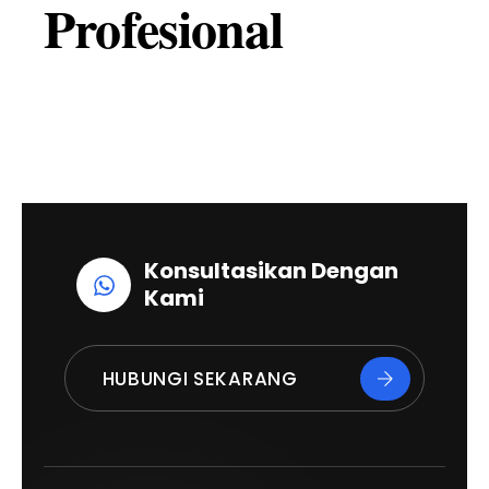
Profesional
Konsultasikan Dengan
Kami
HUBUNGI SEKARANG