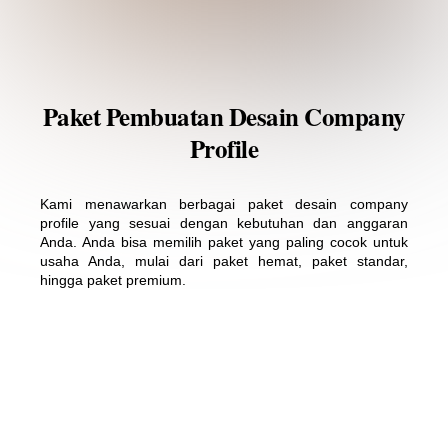
Paket Pembuatan Desain Company
Profile
Kami menawarkan berbagai paket desain company
profile yang sesuai dengan kebutuhan dan anggaran
Anda. Anda bisa memilih paket yang paling cocok untuk
usaha Anda, mulai dari paket hemat, paket standar,
hingga paket premium.