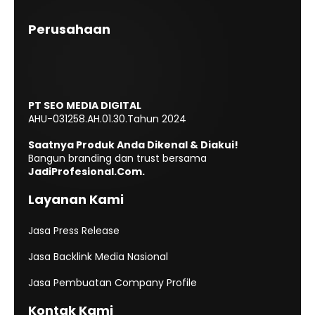
Perusahaan
PT SEO MEDIA DIGITAL
AHU-031258.AH.01.30.Tahun 2024
Saatnya Produk Anda Dikenal & Diakui!
Bangun branding dan trust bersama
JadiProfesional.Com.
Layanan Kami
Jasa Press Release
Jasa Backlink Media Nasional
Jasa Pembuatan Company Profile
Kontak Kami