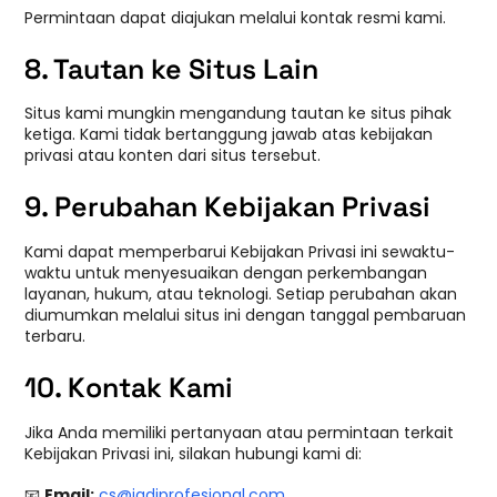
Permintaan dapat diajukan melalui kontak resmi kami.
8. Tautan ke Situs Lain
Situs kami mungkin mengandung tautan ke situs pihak
ketiga. Kami tidak bertanggung jawab atas kebijakan
privasi atau konten dari situs tersebut.
9. Perubahan Kebijakan Privasi
Kami dapat memperbarui Kebijakan Privasi ini sewaktu-
waktu untuk menyesuaikan dengan perkembangan
layanan, hukum, atau teknologi. Setiap perubahan akan
diumumkan melalui situs ini dengan tanggal pembaruan
terbaru.
10. Kontak Kami
Jika Anda memiliki pertanyaan atau permintaan terkait
Kebijakan Privasi ini, silakan hubungi kami di:
📧
Email:
cs@jadiprofesional.com