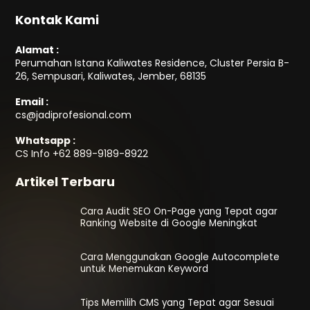
Kontak Kami
Alamat :
Perumahan Istana Kaliwates Residence, Cluster Persia B-
26, Sempusari, Kaliwates, Jember, 68135
Email :
cs@jadiprofesional.com
Whatsapp :
CS Info
+62 889-9189-8922
Artikel Terbaru
Cara Audit SEO On-Page yang Tepat agar
Ranking Website di Google Meningkat
Cara Menggunakan Google Autocomplete
untuk Menemukan Keyword
Tips Memilih CMS yang Tepat agar Sesuai