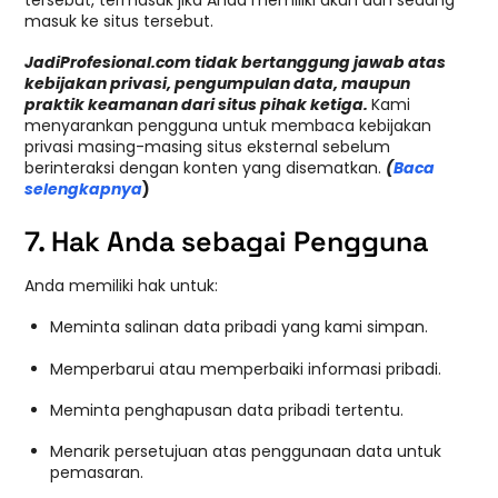
tersebut, termasuk jika Anda memiliki akun dan sedang
masuk ke situs tersebut.
JadiProfesional.com tidak bertanggung jawab atas
kebijakan privasi, pengumpulan data, maupun
praktik keamanan dari situs pihak ketiga.
Kami
menyarankan pengguna untuk membaca kebijakan
privasi masing-masing situs eksternal sebelum
berinteraksi dengan konten yang disematkan.
(
Baca
selengkapnya
)
7. Hak Anda sebagai Pengguna
Anda memiliki hak untuk:
Meminta salinan data pribadi yang kami simpan.
Memperbarui atau memperbaiki informasi pribadi.
Meminta penghapusan data pribadi tertentu.
Menarik persetujuan atas penggunaan data untuk
pemasaran.