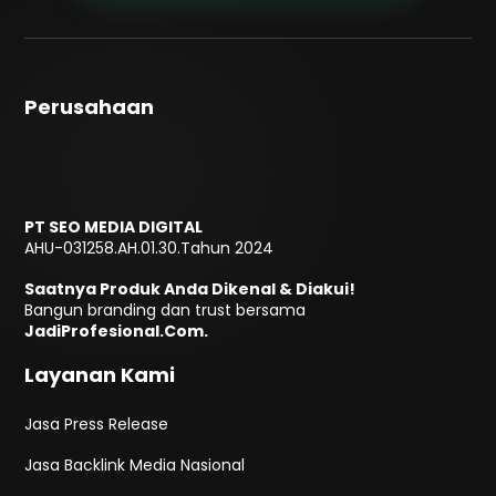
Perusahaan
PT SEO MEDIA DIGITAL
AHU-031258.AH.01.30.Tahun 2024
Saatnya Produk Anda Dikenal & Diakui!
Bangun branding dan trust bersama
JadiProfesional.Com.
Layanan Kami
Jasa Press Release
Jasa Backlink Media Nasional