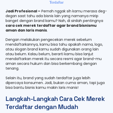
Terdaftar
Jadi Profesional –
Pernah nggak sih kamu merasa deg-
degan saat tahu ada bisnis lain yang namanya mirip
banget dengan brand kamu? Nah, di sinilah pentingnya
cara cek merek terdaftar agar brand bisnismu
aman dan laris manis
.
Dengan melakukan pengecekan merek sebelum
mendaftarkannya, kamu bisa tahu apakah nama, logo,
atau slogan brand kamu sudah digunakan orang lain
atau belum. Kalau belum, berarti kamu bisa lanjut
mendaftarkan merek itu secara resmi agar brand-mu
aman secara hukum dan bisa berkembang dengan
tenang.
Selain itu, brand yang sudah terdaftar juga lebih
dipercaya konsumen. Jadi, bukan cuma aman, tapi juga
bisa bantu bisnis kamu makin laris manis!
Langkah-Langkah Cara Cek Merek
Terdaftar dengan Mudah