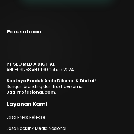
Perusahaan
PT SEO MEDIA DIGITAL
AHU-031258.AH.01.30.Tahun 2024
Saatnya Produk Anda Dikenal & Diakui!
Bangun branding dan trust bersama
JadiProfesional.Com.
Layanan Kami
Jasa Press Release
Jasa Backlink Media Nasional