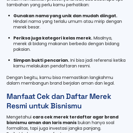
tambahan yang perlu kamu perhatikan:
Gunakan nama yang unik dan mudah diingat.
Hindari nama yang terlalu umum atau mirip dengan
merek besar.
Periksa juga kategori kelas merek.
Misalnya,
merek di bidang makanan berbeda dengan bidang
pakaian.
Simpan bukti pencarian.
Ini bisa jadi referensi ketika
kamu melakukan pendaftaran resmi.
Dengan begitu, kamu bisa memastikan langkahmu
dalam membangun brand berjalan aman dan legal.
Manfaat Cek dan Daftar Merek
Resmi untuk Bisnismu
Mengetahui
cara cek merek terdaftar agar brand
bisnismu aman dan laris manis
bukan hanya soal
formalitas, tapi juga investasi jangka panjang.