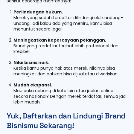
Berikut beberapa manfaatnya:
Perlindungan hukum.
Merek yang sudah terdaftar dilindungi oleh undang-
undang, jadi kalau ada yang meniru, kamu bisa
menuntut secara legal.
Meningkatkan kepercayaan pelanggan.
Brand yang terdaftar terlihat lebih profesional dan
kredibel.
Nilai bisnis naik.
Ketika kamu punya hak atas merek, nilainya bisa
meningkat dan bahkan bisa dijual atau diwariskan.
Mudah ekspansi.
Mau buka cabang di kota lain atau jualan online
secara nasional? Dengan merek terdaftar, semua jadi
lebih mudah.
Yuk, Daftarkan dan Lindungi Brand
Bisnismu Sekarang!