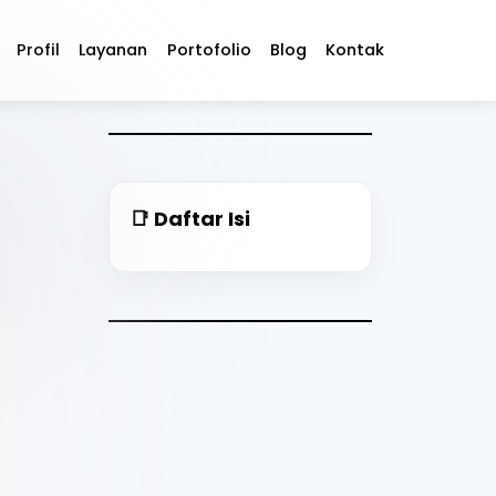
Profil
Layanan
Portofolio
Blog
Kontak
📑 Daftar Isi