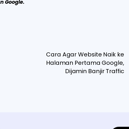
n Google.
Cara Agar Website Naik ke
Halaman Pertama Google,
Dijamin Banjir Traffic