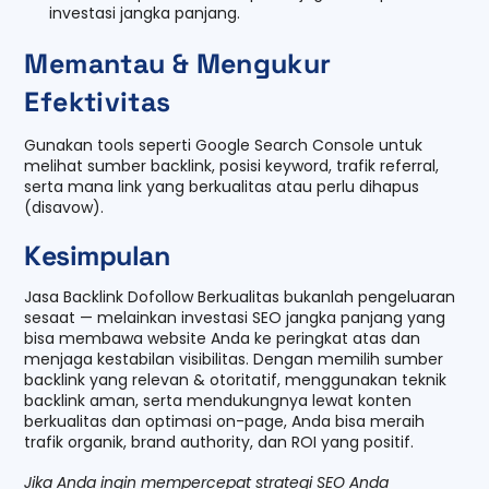
investasi jangka panjang.
Memantau & Mengukur
Efektivitas
Gunakan tools seperti Google Search Console untuk
melihat sumber backlink, posisi keyword, trafik referral,
serta mana link yang berkualitas atau perlu dihapus
(disavow).
Kesimpulan
Jasa Backlink Dofollow Berkualitas bukanlah pengeluaran
sesaat — melainkan investasi SEO jangka panjang yang
bisa membawa website Anda ke peringkat atas dan
menjaga kestabilan visibilitas. Dengan memilih sumber
backlink yang relevan & otoritatif, menggunakan teknik
backlink aman, serta mendukungnya lewat konten
berkualitas dan optimasi on-page, Anda bisa meraih
trafik organik, brand authority, dan ROI yang positif.
Jika Anda ingin mempercepat strategi SEO Anda