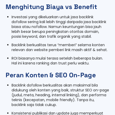
Menghitung Biaya vs Benefit
Investasi yang dikeluarkan untuk jasa backlink
dofollow sering kali lebih tinggi daripada jasa backlink
biasa atau nofollow. Namun keuntungan bisa jauh
lebih besar berupa peningkatan otoritas domain,
posisi keyword, dan trafik organik yang stabil.
Backlink berkualitas terus “memberi” selama konten
relevan dan website pemberi link masih aktif & sehat.
ROI biasanya mulai terasa setelah beberapa bulan.
Hal ini karena ranking dan trust perlu waktu.
Peran Konten & SEO On-Page
Backlink dofollow berkualitas akan maksimal bila
didukung oleh konten yang baik, struktur SEO on-page
(judul, meta, heading, internal linking), dan performa
teknis (kecepatan, mobile friendly). Tanpa itu,
backlink saja tidak cukup.
Konsistensi publikasi dan update juga memperkuat