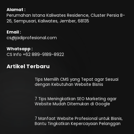
Alamat :
Perumahan Istana Kaliwates Residence, Cluster Persia B-
26, Sempusari, Kaliwates, Jember, 68135
Email :
cs@jadiprofesional.com
Whatsapp :
CS Info
+62 889-9189-8922
Artikel Terbaru
Tips Memilih CMS yang Tepat agar Sesuai
dengan Kebutuhan Website Bisnis
7 Tips Meningkatkan SEO Marketing agar
Website Mudah Ditemukan di Google
7 Manfaat Website Profesional untuk Bisnis,
Bantu Tingkatkan Kepercayaan Pelanggan