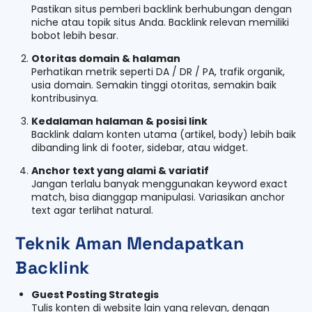
Pastikan situs pemberi backlink berhubungan dengan
niche atau topik situs Anda. Backlink relevan memiliki
bobot lebih besar.
Otoritas domain & halaman
Perhatikan metrik seperti DA / DR / PA, trafik organik,
usia domain. Semakin tinggi otoritas, semakin baik
kontribusinya.
Kedalaman halaman & posisi link
Backlink dalam konten utama (artikel, body) lebih baik
dibanding link di footer, sidebar, atau widget.
Anchor text yang alami & variatif
Jangan terlalu banyak menggunakan keyword exact
match, bisa dianggap manipulasi. Variasikan anchor
text agar terlihat natural.
Teknik Aman Mendapatkan
Backlink
Guest Posting Strategis
Tulis konten di website lain yang relevan, dengan