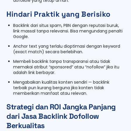
dofollow yang tetap aman.
Hindari Praktik yang Berisiko
Backlink dari situs spam, PBN dengan reputasi buruk,
link massal tanpa relevansi. Bisa mengundang penalti
Google.
Anchor text yang terlalu dioptimasi dengan keyword
(exact match) secara berlebihan.
Membeli backlink tanpa transparansi atau tidak
memakai atribut “sponsored” atau “nofollow” jika itu
adalah link berbayar.
Mengabaikan kualitas konten sendiri — backlink
terbaik pun kurang berguna jika konten tidak
memberikan manfaat atau relevan.
Strategi dan ROI Jangka Panjang
dari Jasa Backlink Dofollow
Berkualitas