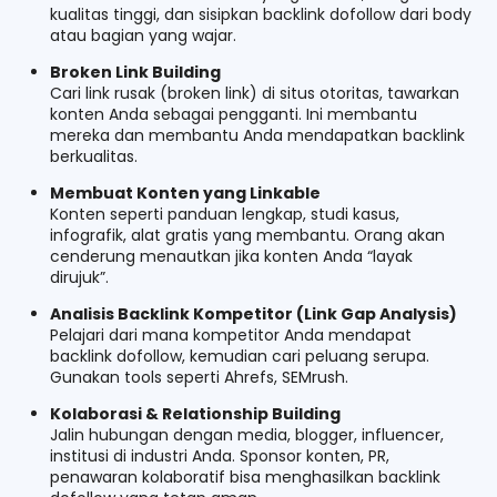
kualitas tinggi, dan sisipkan backlink dofollow dari body
atau bagian yang wajar.
Broken Link Building
Cari link rusak (broken link) di situs otoritas, tawarkan
konten Anda sebagai pengganti. Ini membantu
mereka dan membantu Anda mendapatkan backlink
berkualitas.
Membuat Konten yang Linkable
Konten seperti panduan lengkap, studi kasus,
infografik, alat gratis yang membantu. Orang akan
cenderung menautkan jika konten Anda “layak
dirujuk”.
Analisis Backlink Kompetitor (Link Gap Analysis)
Pelajari dari mana kompetitor Anda mendapat
backlink dofollow, kemudian cari peluang serupa.
Gunakan tools seperti Ahrefs, SEMrush.
Kolaborasi & Relationship Building
Jalin hubungan dengan media, blogger, influencer,
institusi di industri Anda. Sponsor konten, PR,
penawaran kolaboratif bisa menghasilkan backlink