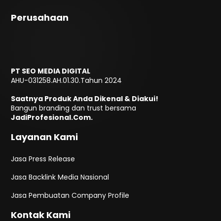
Perusahaan
PT SEO MEDIA DIGITAL
AHU-031258.AH.01.30.Tahun 2024
Saatnya Produk Anda Dikenal & Diakui!
Bangun branding dan trust bersama
JadiProfesional.Com.
Layanan Kami
Jasa Press Release
Jasa Backlink Media Nasional
Jasa Pembuatan Company Profile
Kontak Kami