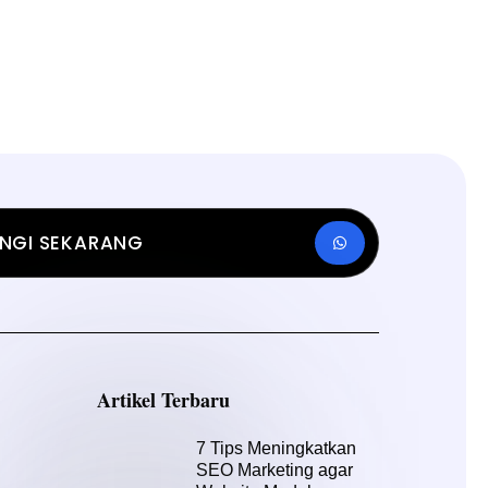
NGI SEKARANG
Artikel Terbaru
7 Tips Meningkatkan
SEO Marketing agar