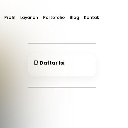
Profil
Layanan
Portofolio
Blog
Kontak
📑 Daftar Isi