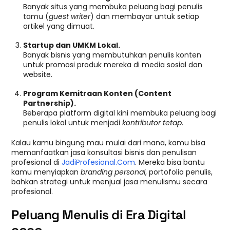
Banyak situs yang membuka peluang bagi penulis
tamu (
guest writer
) dan membayar untuk setiap
artikel yang dimuat.
Startup dan UMKM Lokal.
Banyak bisnis yang membutuhkan penulis konten
untuk promosi produk mereka di media sosial dan
website.
Program Kemitraan Konten (Content
Partnership).
Beberapa platform digital kini membuka peluang bagi
penulis lokal untuk menjadi
kontributor tetap
.
Kalau kamu bingung mau mulai dari mana, kamu bisa
memanfaatkan jasa konsultasi bisnis dan penulisan
profesional di
JadiProfesional.Com
. Mereka bisa bantu
kamu menyiapkan
branding personal
, portofolio penulis,
bahkan strategi untuk menjual jasa menulismu secara
profesional.
Peluang Menulis di Era Digital