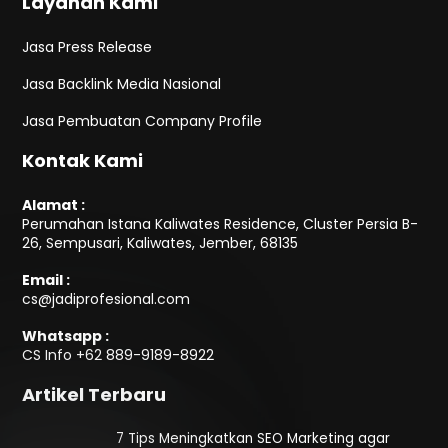
Layanan Kami
Jasa Press Release
Jasa Backlink Media Nasional
Jasa Pembuatan Company Profile
Kontak Kami
Alamat :
Perumahan Istana Kaliwates Residence, Cluster Persia B-
26, Sempusari, Kaliwates, Jember, 68135
Email :
cs@jadiprofesional.com
Whatsapp :
CS Info
+62 889-9189-8922
Artikel Terbaru
7 Tips Meningkatkan SEO Marketing agar