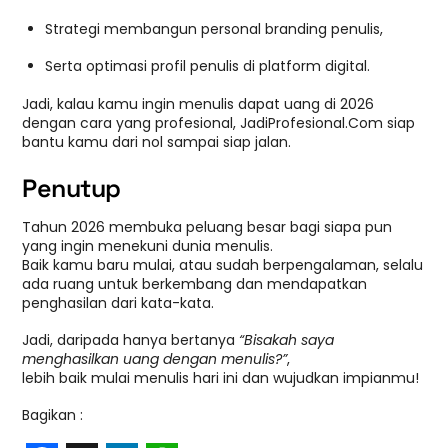
Strategi membangun personal branding penulis,
Serta optimasi profil penulis di platform digital.
Jadi, kalau kamu ingin menulis dapat uang di 2026
dengan cara yang profesional, JadiProfesional.Com siap
bantu kamu dari nol sampai siap jalan.
Penutup
Tahun 2026 membuka peluang besar bagi siapa pun
yang ingin menekuni dunia menulis.
Baik kamu baru mulai, atau sudah berpengalaman, selalu
ada ruang untuk berkembang dan mendapatkan
penghasilan dari kata-kata.
Jadi, daripada hanya bertanya
“Bisakah saya
menghasilkan uang dengan menulis?”
,
lebih baik mulai menulis hari ini dan wujudkan impianmu!
Bagikan :