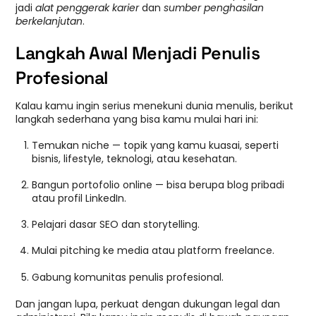
jadi
alat penggerak karier
dan
sumber penghasilan
berkelanjutan
.
Langkah Awal Menjadi Penulis
Profesional
Kalau kamu ingin serius menekuni dunia menulis, berikut
langkah sederhana yang bisa kamu mulai hari ini:
Temukan niche — topik yang kamu kuasai, seperti
bisnis, lifestyle, teknologi, atau kesehatan.
Bangun portofolio online — bisa berupa blog pribadi
atau profil LinkedIn.
Pelajari dasar SEO dan storytelling.
Mulai pitching ke media atau platform freelance.
Gabung komunitas penulis profesional.
Dan jangan lupa, perkuat dengan dukungan legal dan