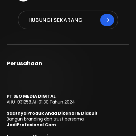
HUBUNGI SEKARANG
Perusahaan
PT SEO MEDIA DIGITAL
AHU-031258.AH.01.30.Tahun 2024
Saatnya Produk Anda Dikenal & Diakui!
Bangun branding dan trust bersama
JadiProfesional.Com.