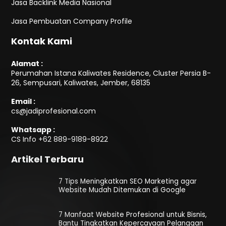
Jasa Backlink Media Nasional
Jasa Pembuatan Company Profile
Kontak Kami
Alamat :
Perumahan Istana Kaliwates Residence, Cluster Persia B-
26, Sempusari, Kaliwates, Jember, 68135
Email :
cs@jadiprofesional.com
Whatsapp :
CS Info
+62 889-9189-8922
Artikel Terbaru
7 Tips Meningkatkan SEO Marketing agar
Website Mudah Ditemukan di Google
7 Manfaat Website Profesional untuk Bisnis,
Bantu Tingkatkan Kepercayaan Pelanggan