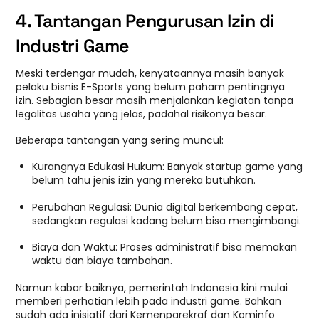
4. Tantangan Pengurusan Izin di
Industri Game
Meski terdengar mudah, kenyataannya masih banyak
pelaku bisnis E-Sports yang belum paham pentingnya
izin. Sebagian besar masih menjalankan kegiatan tanpa
legalitas usaha yang jelas, padahal risikonya besar.
Beberapa tantangan yang sering muncul:
Kurangnya Edukasi Hukum: Banyak startup game yang
belum tahu jenis izin yang mereka butuhkan.
Perubahan Regulasi: Dunia digital berkembang cepat,
sedangkan regulasi kadang belum bisa mengimbangi.
Biaya dan Waktu: Proses administratif bisa memakan
waktu dan biaya tambahan.
Namun kabar baiknya, pemerintah Indonesia kini mulai
memberi perhatian lebih pada industri game. Bahkan
sudah ada inisiatif dari Kemenparekraf dan Kominfo