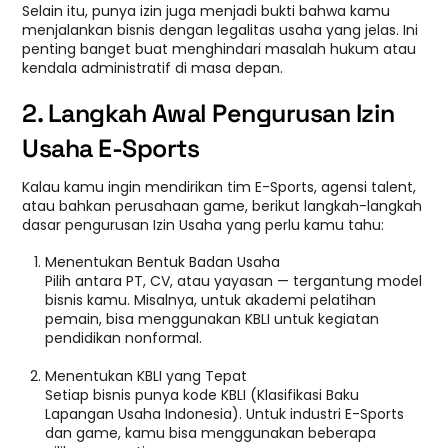
Selain itu, punya izin juga menjadi bukti bahwa kamu
menjalankan bisnis dengan legalitas usaha yang jelas. Ini
penting banget buat menghindari masalah hukum atau
kendala administratif di masa depan.
2. Langkah Awal Pengurusan Izin
Usaha E-Sports
Kalau kamu ingin mendirikan tim E-Sports, agensi talent,
atau bahkan perusahaan game, berikut langkah-langkah
dasar pengurusan Izin Usaha yang perlu kamu tahu:
Menentukan Bentuk Badan Usaha
Pilih antara PT, CV, atau yayasan — tergantung model
bisnis kamu. Misalnya, untuk akademi pelatihan
pemain, bisa menggunakan KBLI untuk kegiatan
pendidikan nonformal.
Menentukan KBLI yang Tepat
Setiap bisnis punya kode KBLI (Klasifikasi Baku
Lapangan Usaha Indonesia). Untuk industri E-Sports
dan game, kamu bisa menggunakan beberapa