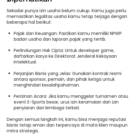
Sekadar punya izin usaha belum cukup. Kamu juga perlu
memastikan legalitas usaha kamu tetap terjaga dengan
beberapa hal berikut:
Pajak dan Keuangan: Pastikan kamu memiliki NPWP
badan usaha dan laporan pajak yang tertib.
Perlindungan Hak Cipta: Untuk developer game,
daftarkan karya ke Direktorat Jenderal Kekayaan
Intelektual.
Perjanjian Bisnis yang Jelas: Gunakan kontrak resmi
antara sponsor, pemain, dan pihak ketiga untuk
menghindari kesalahpahaman.
Perizinan Acara: Jika kamu menggelar turnamen atau
event E-Sports besar, urus izin keramaian dan izin
penyiaran dari lembaga terkait.
Dengan semua langkah ini, kamu bisa menjaga reputasi
bisnis tetap aman dan terpercaya di mata klien maupun
mitra strategis.