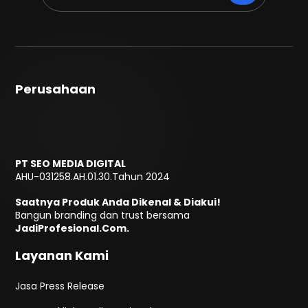
Perusahaan
PT SEO MEDIA DIGITAL
AHU-031258.AH.01.30.Tahun 2024
Saatnya Produk Anda Dikenal & Diakui!
Bangun branding dan trust bersama
JadiProfesional.Com.
Layanan Kami
Jasa Press Release