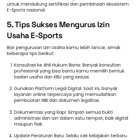
untuk mendukung sertifikasi dan pembinaan ekosistem
E-Sports nasional.
5. Tips Sukses Mengurus Izin
Usaha E-Sports
Biar pengurusan Izin Usaha kamu lebih lancar, simak
beberapa tips berikut:
Konsultasi ke Ahli Hukum Bisnis: Banyak konsultan
profesional yang bisa bantu kamu memilih bentuk
badan usaha dan KBLI yang sesuai.
Gunakan Platform Legal Digital: Saat ini, banyak
layanan online terpercaya yang memudahkan
pembuatan NIB dan dokumen legalitas.
Dokumentasi yang Rapi: Simpan semua bukti
administrasi dan izin dalam satu tempat, baik digital
maupun fisik.
Update Peraturan Baru: Selalu cek kebijakan terbaru