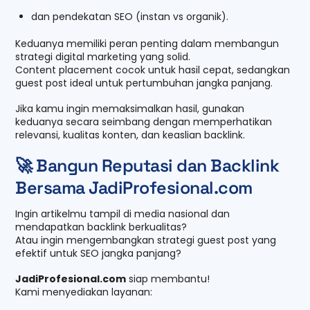
dan pendekatan SEO (instan vs organik).
Keduanya memiliki peran penting dalam membangun
strategi digital marketing yang solid.
Content placement cocok untuk hasil cepat, sedangkan
guest post ideal untuk pertumbuhan jangka panjang.
Jika kamu ingin memaksimalkan hasil, gunakan
keduanya secara seimbang dengan memperhatikan
relevansi, kualitas konten, dan keaslian backlink.
🚀 Bangun Reputasi dan Backlink
Bersama JadiProfesional.com
Ingin artikelmu tampil di media nasional dan
mendapatkan backlink berkualitas?
Atau ingin mengembangkan strategi guest post yang
efektif untuk SEO jangka panjang?
JadiProfesional.com
siap membantu!
Kami menyediakan layanan: