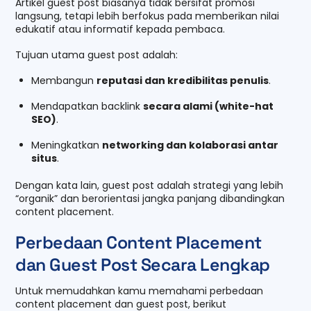
Artikel guest post biasanya tidak bersifat promosi
langsung, tetapi lebih berfokus pada memberikan nilai
edukatif atau informatif kepada pembaca.
Tujuan utama guest post adalah:
Membangun
reputasi dan kredibilitas penulis
.
Mendapatkan backlink
secara alami (white-hat
SEO)
.
Meningkatkan
networking dan kolaborasi antar
situs
.
Dengan kata lain, guest post adalah strategi yang lebih
“organik” dan berorientasi jangka panjang dibandingkan
content placement.
Perbedaan Content Placement
dan Guest Post Secara Lengkap
Untuk memudahkan kamu memahami perbedaan
content placement dan guest post, berikut