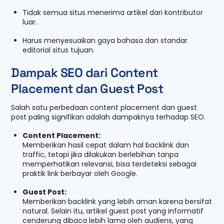
Tidak semua situs menerima artikel dari kontributor
luar.
Harus menyesuaikan gaya bahasa dan standar
editorial situs tujuan.
Dampak SEO dari Content
Placement dan Guest Post
Salah satu perbedaan content placement dan guest
post paling signifikan adalah dampaknya terhadap SEO.
Content Placement:
Memberikan hasil cepat dalam hal backlink dan
traffic, tetapi jika dilakukan berlebihan tanpa
memperhatikan relevansi, bisa terdeteksi sebagai
praktik link berbayar oleh Google.
Guest Post:
Memberikan backlink yang lebih aman karena bersifat
natural. Selain itu, artikel guest post yang informatif
cenderung dibaca lebih lama oleh audiens, yang