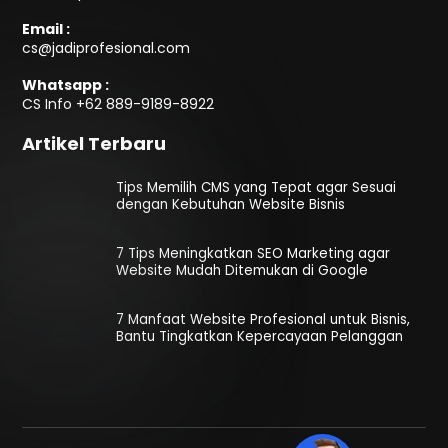
Email :
cs@jadiprofesional.com
Whatsapp :
CS Info
+62 889-9189-8922
Artikel Terbaru
Tips Memilih CMS yang Tepat agar Sesuai
dengan Kebutuhan Website Bisnis
7 Tips Meningkatkan SEO Marketing agar
Website Mudah Ditemukan di Google
7 Manfaat Website Profesional untuk Bisnis,
Bantu Tingkatkan Kepercayaan Pelanggan