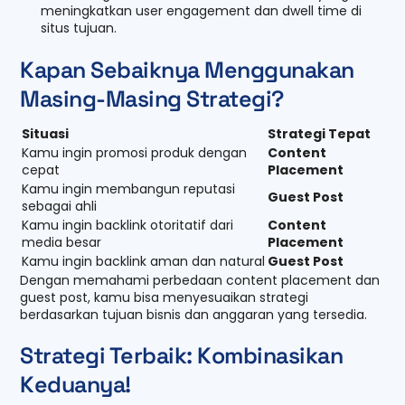
meningkatkan user engagement dan dwell time di
situs tujuan.
Kapan Sebaiknya Menggunakan
Masing-Masing Strategi?
Situasi
Strategi Tepat
Kamu ingin promosi produk dengan
Content
cepat
Placement
Kamu ingin membangun reputasi
Guest Post
sebagai ahli
Kamu ingin backlink otoritatif dari
Content
media besar
Placement
Kamu ingin backlink aman dan natural
Guest Post
Dengan memahami perbedaan content placement dan
guest post, kamu bisa menyesuaikan strategi
berdasarkan tujuan bisnis dan anggaran yang tersedia.
Strategi Terbaik: Kombinasikan
Keduanya!