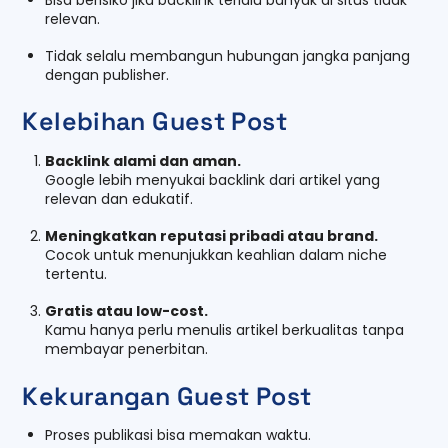
relevan.
Tidak selalu membangun hubungan jangka panjang
dengan publisher.
Kelebihan Guest Post
Backlink alami dan aman.
Google lebih menyukai backlink dari artikel yang
relevan dan edukatif.
Meningkatkan reputasi pribadi atau brand.
Cocok untuk menunjukkan keahlian dalam niche
tertentu.
Gratis atau low-cost.
Kamu hanya perlu menulis artikel berkualitas tanpa
membayar penerbitan.
Kekurangan Guest Post
Proses publikasi bisa memakan waktu.