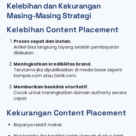
Kelebihan dan Kekurangan
Masing-Masing Strategi
Kelebihan Content Placement
Proses cepat dan instan.
Artikel bisa langsung tayang setelah pembayaran
dilakukan.
Meningkatkan kredibilitas brand.
Terutama jika dipublikasikan di media besar seperti
Kompas.com atau Detik.com.
Memberikan backlink otoritatif.
Cocok untuk meningkatkan domain authority secara
cepat.
Kekurangan Content Placement
Biayanya relatif mahal.
Bisa berisiko jika backlink terlalu banyak di situs tidak