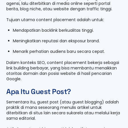
agensi, lalu diterbitkan di media online seperti portal
berita, blog niche, atau website dengan traffic tinggi.
Tujuan utama content placement adalah untuk:
Mendapatkan backlink berkualitas tinggi.
Meningkatkan reputasi dan eksposur brand.
Menarik perhatian audiens baru secara cepat.
Dalam konteks SEO, content placement bekerja sebagai
link building berbayar, yang bisa membantu menaikkan
otoritas domain dan posisi website di hasil pencarian
Google.
Apa Itu Guest Post?
Sementara itu, guest post (atau guest blogging) adalah
praktik di mana seseorang menulis artikel untuk
diterbitkan di situs lain secara sukarela atau melalui kerja
sama editorial.