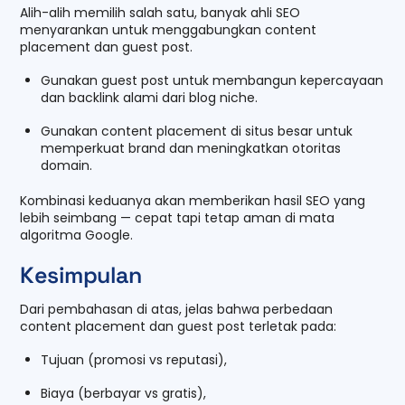
Alih-alih memilih salah satu, banyak ahli SEO
menyarankan untuk menggabungkan content
placement dan guest post.
Gunakan guest post untuk membangun kepercayaan
dan backlink alami dari blog niche.
Gunakan content placement di situs besar untuk
memperkuat brand dan meningkatkan otoritas
domain.
Kombinasi keduanya akan memberikan hasil SEO yang
lebih seimbang — cepat tapi tetap aman di mata
algoritma Google.
Kesimpulan
Dari pembahasan di atas, jelas bahwa perbedaan
content placement dan guest post terletak pada:
Tujuan (promosi vs reputasi),
Biaya (berbayar vs gratis),