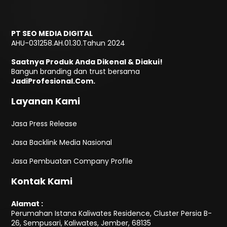
PT SEO MEDIA DIGITAL
AHU-031258.AH.01.30.Tahun 2024
Saatnya Produk Anda Dikenal & Diakui!
Bangun branding dan trust bersama
JadiProfesional.Com.
Layanan Kami
Jasa Press Release
Jasa Backlink Media Nasional
Jasa Pembuatan Company Profile
Kontak Kami
Alamat :
Perumahan Istana Kaliwates Residence, Cluster Persia B-
26, Sempusari, Kaliwates, Jember, 68135