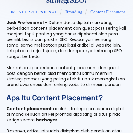
Branding
Content Placement
TIM JADI PROFESIONAL
Jadi Profesional –
Dalam dunia digital marketing,
perbedaan content placement dan guest post sering kali
menjadi topik penting yang harus dipahami oleh para
pemilik bisnis dan praktisi SEO. Keduanya memang
sama-sama melibatkan publikasi artikel di website lain,
tetapi cara kerja, tujuan, dan dampaknya terhadap SEO
sangat berbeda.
Memahami perbedaan content placement dan guest
post dengan benar bisa membantu kamu memilih
strategi promosi yang paling efektif untuk meningkatkan
brand awareness dan ranking website di mesin pencari.
Apa Itu Content Placement?
Content placement
adalah strategi pemasaran digital
di mana sebuah artikel promosi dipasang di situs pihak
ketiga secara
berbayar
.
Biasanya, artikel ini sudah disiapkan oleh pengiklan atau