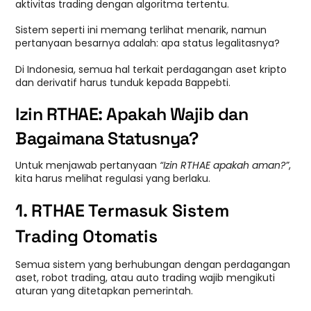
aktivitas trading dengan algoritma tertentu.
Sistem seperti ini memang terlihat menarik, namun
pertanyaan besarnya adalah: apa status legalitasnya?
Di Indonesia, semua hal terkait perdagangan aset kripto
dan derivatif harus tunduk kepada Bappebti.
Izin RTHAE: Apakah Wajib dan
Bagaimana Statusnya?
Untuk menjawab pertanyaan
“Izin RTHAE apakah aman?”
,
kita harus melihat regulasi yang berlaku.
1. RTHAE Termasuk Sistem
Trading Otomatis
Semua sistem yang berhubungan dengan perdagangan
aset, robot trading, atau auto trading wajib mengikuti
aturan yang ditetapkan pemerintah.