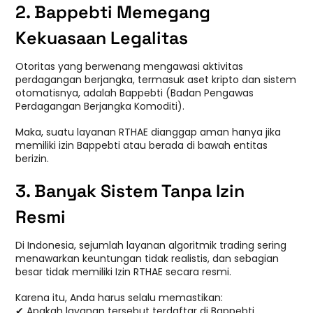
2. Bappebti Memegang
Kekuasaan Legalitas
Otoritas yang berwenang mengawasi aktivitas
perdagangan berjangka, termasuk aset kripto dan sistem
otomatisnya, adalah Bappebti (Badan Pengawas
Perdagangan Berjangka Komoditi).
Maka, suatu layanan RTHAE dianggap aman hanya jika
memiliki izin Bappebti atau berada di bawah entitas
berizin.
3. Banyak Sistem Tanpa Izin
Resmi
Di Indonesia, sejumlah layanan algoritmik trading sering
menawarkan keuntungan tidak realistis, dan sebagian
besar tidak memiliki Izin RTHAE secara resmi.
Karena itu, Anda harus selalu memastikan:
✔ Apakah layanan tersebut terdaftar di Bappebti