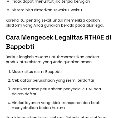
Tidak dapat menuntut jika terjadi kerugian
Sistem bisa dimatikan sewaktu-waktu
Karena itu, penting sekali untuk memeriksa apakah
platform yang Anda gunakan berada pada jalur legal.
Cara Mengecek Legalitas RTHAE di
Bappebti
Berikut langkah mudah untuk memastikan apakah
produk atau sistem yang Anda gunakan aman:
Masuk situs resmi Bappebti
Cek daftar perusahaan yang resmi terdaftar
Pastikan nama perusahaan penyedia RTHAE ada
dalam daftar
Hindari layanan yang tidak transparan dan tidak
menyebutkan badan hukum
Untuk kebutuhan bisnis, aplikasi, fintech, atau platform