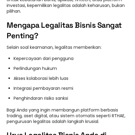
investasi, kepemilikan legalitas adalah keharusan, bukan
pilihan.
Mengapa Legalitas Bisnis Sangat
Penting?
Selain soal keamanan, legalitas memberikan:
Kepercayaan dari pengguna
Perlindungan hukum
Akses kolaborasi lebih luas
Integrasi pembayaran resmi
Penghindaran risiko sanksi
Bagi Anda yang ingin membangun platform berbasis
trading, aset digital, atau sistem otomatis seperti RTHAE,
pengurusan legalitas adalah langkah krusial.
Urus Legalitas Bisnis Anda di