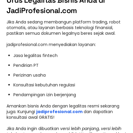
JadiProfesional.com
Jika Anda sedang membangun platform trading, robot
otomatis, atau layanan berbasis teknologi finansial,
pastikan semua dokumen legalnya beres sejak awal.
jadiprofesional.com menyediakan layanan:
Jasa legalitas fintech
Pendirian PT
Perizinan usaha
Konsultasi kebutuhan regulasi
Pendampingan izin berjenjang
Amankan bisnis Anda dengan legalitas resmi sekarang
juga. Kunjungi
jadiprofesional.com
dan dapatkan
konsultasi awal GRATIS!
Jika Anda ingin dibuatkan
versi lebih panjang
,
versi lebih