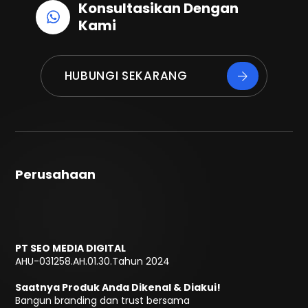
Konsultasikan Dengan
Kami
HUBUNGI SEKARANG
Perusahaan
PT SEO MEDIA DIGITAL
AHU-031258.AH.01.30.Tahun 2024
Saatnya Produk Anda Dikenal & Diakui!
Bangun branding dan trust bersama