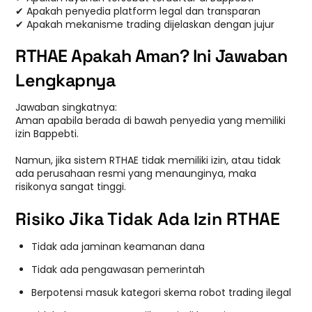
✔ Apakah penyedia platform legal dan transparan
✔ Apakah mekanisme trading dijelaskan dengan jujur
RTHAE Apakah Aman? Ini Jawaban
Lengkapnya
Jawaban singkatnya:
Aman apabila berada di bawah penyedia yang memiliki
izin Bappebti.
Namun, jika sistem RTHAE tidak memiliki izin, atau tidak
ada perusahaan resmi yang menaunginya, maka
risikonya sangat tinggi.
Risiko Jika Tidak Ada Izin RTHAE
Tidak ada jaminan keamanan dana
Tidak ada pengawasan pemerintah
Berpotensi masuk kategori skema robot trading ilegal