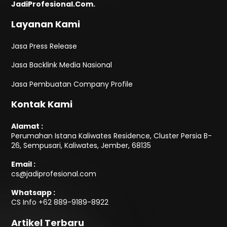
JadiProfesional.Com.
Layanan Kami
Jasa Press Release
Jasa Backlink Media Nasional
Jasa Pembuatan Company Profile
Kontak Kami
Alamat :
Perumahan Istana Kaliwates Residence, Cluster Persia B-
26, Sempusari, Kaliwates, Jember, 68135
Email :
cs@jadiprofesional.com
Whatsapp :
CS Info
+62 889-9189-8922
Artikel Terbaru