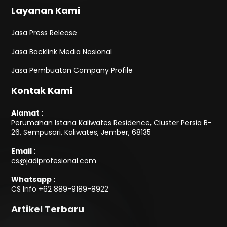
Layanan Kami
Jasa Press Release
Jasa Backlink Media Nasional
Jasa Pembuatan Company Profile
Kontak Kami
Alamat :
Perumahan Istana Kaliwates Residence, Cluster Persia B-
26, Sempusari, Kaliwates, Jember, 68135
Email :
cs@jadiprofesional.com
Whatsapp :
CS Info
+62 889-9189-8922
Artikel Terbaru