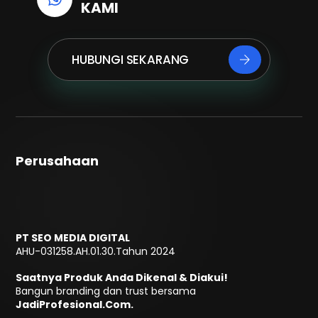
KAMI
HUBUNGI SEKARANG
Perusahaan
PT SEO MEDIA DIGITAL
AHU-031258.AH.01.30.Tahun 2024
Saatnya Produk Anda Dikenal & Diakui!
Bangun branding dan trust bersama
JadiProfesional.Com.