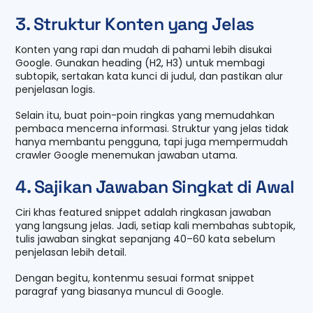
3. Struktur Konten yang Jelas
Konten yang rapi dan mudah di pahami lebih disukai
Google. Gunakan heading (H2, H3) untuk membagi
subtopik, sertakan kata kunci di judul, dan pastikan alur
penjelasan logis.
Selain itu, buat poin-poin ringkas yang memudahkan
pembaca mencerna informasi. Struktur yang jelas tidak
hanya membantu pengguna, tapi juga mempermudah
crawler Google menemukan jawaban utama.
4. Sajikan Jawaban Singkat di Awal
Ciri khas featured snippet adalah ringkasan jawaban
yang langsung jelas. Jadi, setiap kali membahas subtopik,
tulis jawaban singkat sepanjang 40–60 kata sebelum
penjelasan lebih detail.
Dengan begitu, kontenmu sesuai format snippet
paragraf yang biasanya muncul di Google.