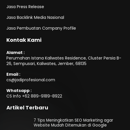
Jasa Press Release
Jasa Backlink Media Nasional
Jasa Pembuatan Company Profile
Kontak Kami
Alamat :
Perumahan Istana Kaliwates Residence, Cluster Persia B-
26, Sempusari, Kaliwates, Jember, 68135
Email :
cs@jadiprofesional.com
Whatsapp :
CS Info
+62 889-9189-8922
Artikel Terbaru
7 Tips Meningkatkan SEO Marketing agar
Website Mudah Ditemukan di Google