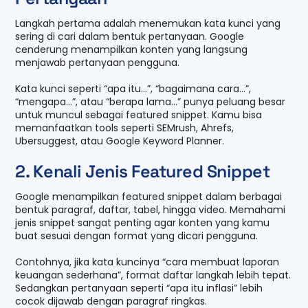
Langkah pertama adalah menemukan kata kunci yang
sering di cari dalam bentuk pertanyaan. Google
cenderung menampilkan konten yang langsung
menjawab pertanyaan pengguna.
Kata kunci seperti “apa itu…”, “bagaimana cara…”,
“mengapa…”, atau “berapa lama…” punya peluang besar
untuk muncul sebagai featured snippet. Kamu bisa
memanfaatkan tools seperti SEMrush, Ahrefs,
Ubersuggest, atau Google Keyword Planner.
2. Kenali Jenis Featured Snippet
Google menampilkan featured snippet dalam berbagai
bentuk paragraf, daftar, tabel, hingga video. Memahami
jenis snippet sangat penting agar konten yang kamu
buat sesuai dengan format yang dicari pengguna.
Contohnya, jika kata kuncinya “cara membuat laporan
keuangan sederhana”, format daftar langkah lebih tepat.
Sedangkan pertanyaan seperti “apa itu inflasi” lebih
cocok dijawab dengan paragraf ringkas.