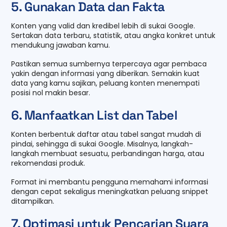
5. Gunakan Data dan Fakta
Konten yang valid dan kredibel lebih di sukai Google.
Sertakan data terbaru, statistik, atau angka konkret untuk
mendukung jawaban kamu.
Pastikan semua sumbernya terpercaya agar pembaca
yakin dengan informasi yang diberikan. Semakin kuat
data yang kamu sajikan, peluang konten menempati
posisi nol makin besar.
6. Manfaatkan List dan Tabel
Konten berbentuk daftar atau tabel sangat mudah di
pindai, sehingga di sukai Google. Misalnya, langkah-
langkah membuat sesuatu, perbandingan harga, atau
rekomendasi produk.
Format ini membantu pengguna memahami informasi
dengan cepat sekaligus meningkatkan peluang snippet
ditampilkan.
7. Optimasi untuk Pencarian Suara