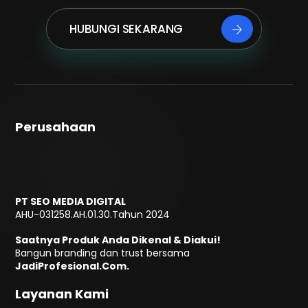
HUBUNGI SEKARANG
Perusahaan
PT SEO MEDIA DIGITAL
AHU-031258.AH.01.30.Tahun 2024
Saatnya Produk Anda Dikenal & Diakui!
Bangun branding dan trust bersama
JadiProfesional.Com.
Layanan Kami