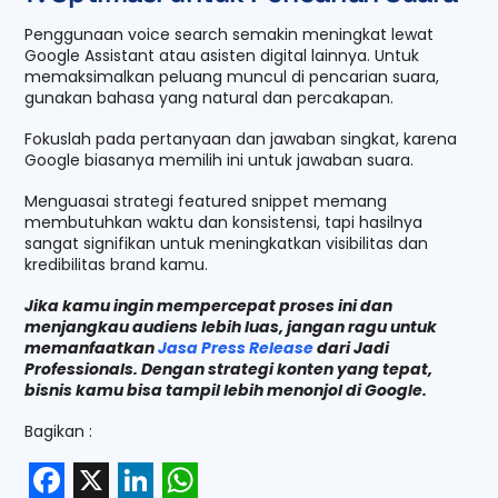
Penggunaan voice search semakin meningkat lewat
Google Assistant atau asisten digital lainnya. Untuk
memaksimalkan peluang muncul di pencarian suara,
gunakan bahasa yang natural dan percakapan.
Fokuslah pada pertanyaan dan jawaban singkat, karena
Google biasanya memilih ini untuk jawaban suara.
Menguasai strategi featured snippet memang
membutuhkan waktu dan konsistensi, tapi hasilnya
sangat signifikan untuk meningkatkan visibilitas dan
kredibilitas brand kamu.
Jika kamu ingin mempercepat proses ini dan
menjangkau audiens lebih luas, jangan ragu untuk
memanfaatkan
Jasa Press Release
dari Jadi
Professionals. Dengan strategi konten yang tepat,
bisnis kamu bisa tampil lebih menonjol di Google.
Bagikan :