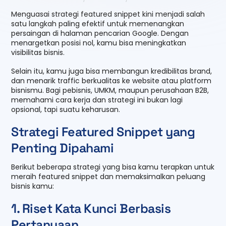
Menguasai strategi featured snippet kini menjadi salah
satu langkah paling efektif untuk memenangkan
persaingan di halaman pencarian Google. Dengan
menargetkan posisi nol, kamu bisa meningkatkan
visibilitas bisnis.
Selain itu, kamu juga bisa membangun kredibilitas brand,
dan menarik traffic berkualitas ke website atau platform
bisnismu. Bagi pebisnis, UMKM, maupun perusahaan B2B,
memahami cara kerja dan strategi ini bukan lagi
opsional, tapi suatu keharusan.
Strategi Featured Snippet yang
Penting Dipahami
Berikut beberapa strategi yang bisa kamu terapkan untuk
meraih featured snippet dan memaksimalkan peluang
bisnis kamu:
1. Riset Kata Kunci Berbasis
Pertanyaan