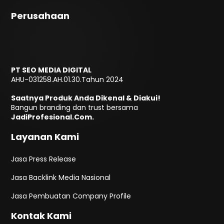
Perusahaan
PT SEO MEDIA DIGITAL
AHU-031258.AH.01.30.Tahun 2024
Saatnya Produk Anda Dikenal & Diakui!
Bangun branding dan trust bersama
JadiProfesional.Com.
Layanan Kami
Jasa Press Release
Jasa Backlink Media Nasional
Jasa Pembuatan Company Profile
Kontak Kami