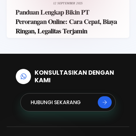
12 SEPTEMBER 2025
Panduan Lengkap Bikin PT
Perorangan Online: Cara Cepat, Biaya
Ringan, Legalitas Terjamin
KONSULTASIKAN DENGAN
KAMI
HUBUNGI SEKARANG