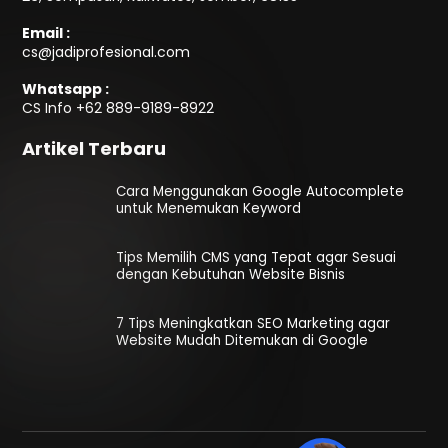
Email :
cs@jadiprofesional.com
Whatsapp :
CS Info
+62 889-9189-8922
Artikel Terbaru
Cara Menggunakan Google Autocomplete
untuk Menemukan Keyword
Tips Memilih CMS yang Tepat agar Sesuai
dengan Kebutuhan Website Bisnis
7 Tips Meningkatkan SEO Marketing agar
Website Mudah Ditemukan di Google