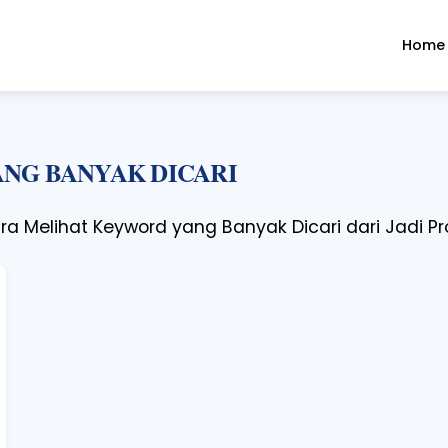
Home
NG BANYAK DICARI
a Melihat Keyword yang Banyak Dicari dari Jadi Pr