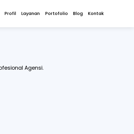
Profil
Layanan
Portofolio
Blog
Kontak
ofesional Agensi.