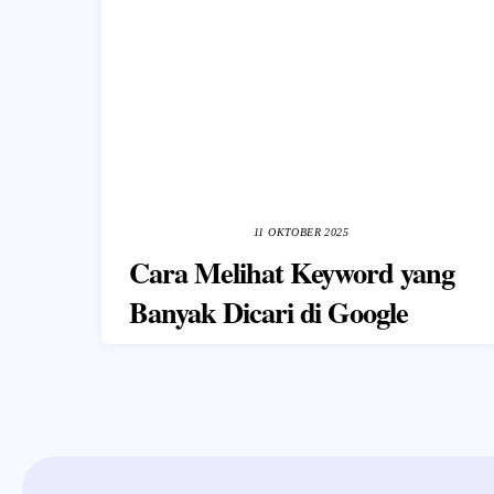
11 OKTOBER 2025
Cara Melihat Keyword yang
Banyak Dicari di Google