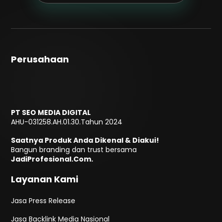
Perusahaan
PT SEO MEDIA DIGITAL
AHU-031258.AH.01.30.Tahun 2024
Saatnya Produk Anda Dikenal & Diakui!
Bangun branding dan trust bersama
JadiProfesional.Com.
Layanan Kami
Jasa Press Release
Jasa Backlink Media Nasional