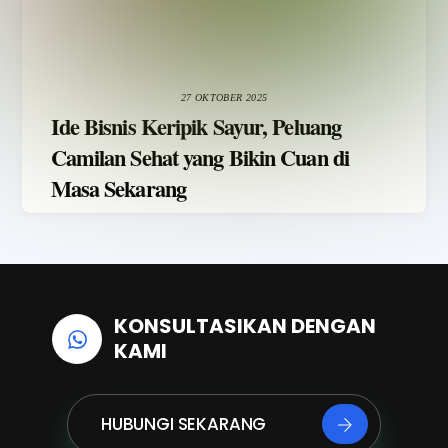
27 OKTOBER 2025
Ide Bisnis Keripik Sayur, Peluang
Camilan Sehat yang Bikin Cuan di
Masa Sekarang
KONSULTASIKAN DENGAN
KAMI
HUBUNGI SEKARANG