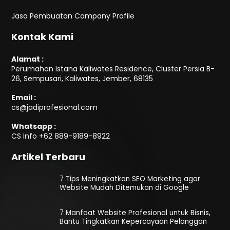
Jasa Pembuatan Company Profile
Kontak Kami
Alamat :
Perumahan Istana Kaliwates Residence, Cluster Persia B-
26, Sempusari, Kaliwates, Jember, 68135
Email :
cs@jadiprofesional.com
Whatsapp :
CS Info
+62 889-9189-8922
Artikel Terbaru
7 Tips Meningkatkan SEO Marketing agar
Website Mudah Ditemukan di Google
7 Manfaat Website Profesional untuk Bisnis,
Bantu Tingkatkan Kepercayaan Pelanggan