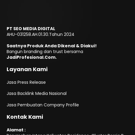
PT SEO MEDIA DIGITAL
AHU-031258.AH.01.30.Tahun 2024
Saatnya Produk Anda Dikenal & Diakui!
Bangun branding dan trust bersama
JadiProfesional.Com.
Layanan Kami
Jasa Press Release
Jasa Backlink Media Nasional
Jasa Pembuatan Company Profile
Kontak Kami
Alamat :