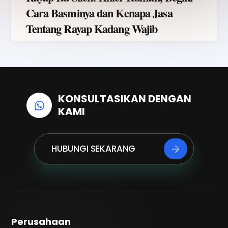
Cara Basminya dan Kenapa Jasa
Tentang Rayap Kadang Wajib
KONSULTASIKAN DENGAN
KAMI
HUBUNGI SEKARANG
Perusahaan