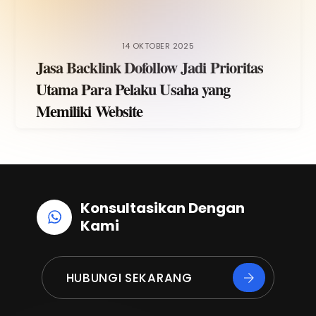
14 OKTOBER 2025
Jasa Backlink Dofollow Jadi Prioritas
Utama Para Pelaku Usaha yang
Memiliki Website
Konsultasikan Dengan
Kami
HUBUNGI SEKARANG