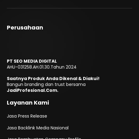
Perusahaan
PT SEO MEDIA DIGITAL
AHU-031258.AH.01.30.Tahun 2024
Saatnya Produk Anda Dikenal & Diakui!
Bangun branding dan trust bersama
JadiProfesional.Com.
Layanan Kami
Jasa Press Release
Jasa Backlink Media Nasional