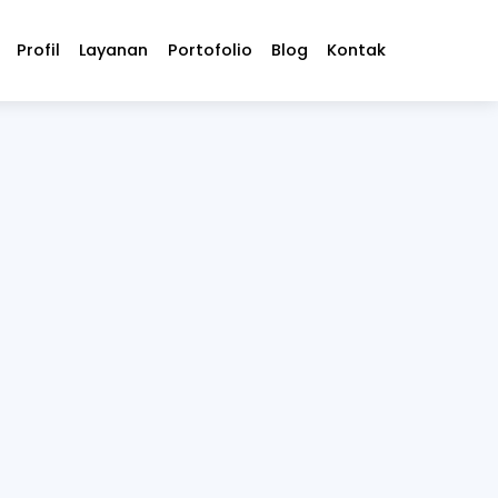
Profil
Layanan
Portofolio
Blog
Kontak