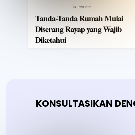
23 JUNI 2026
Tanda-Tanda Rumah Mulai
Diserang Rayap yang Wajib
Diketahui
KONSULTASIKAN DEN