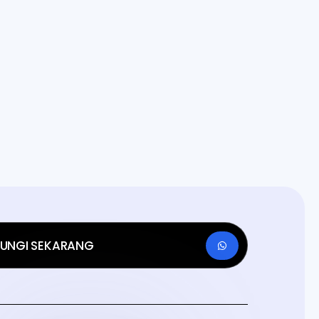
UNGI SEKARANG