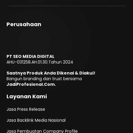
Perusahaan
PT SEO MEDIA DIGITAL
AHU-031258.AH.01.30.Tahun 2024
Saatnya Produk Anda Dikenal & Diakui!
Bangun branding dan trust bersama
JadiProfesional.Com.
Layanan Kami
Jasa Press Release
Jasa Backlink Media Nasional
Jasa Pembuatan Company Profile