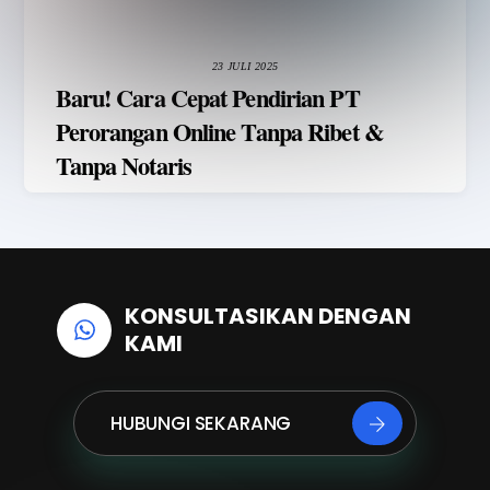
23 JULI 2025
Baru! Cara Cepat Pendirian PT
Perorangan Online Tanpa Ribet &
Tanpa Notaris
KONSULTASIKAN DENGAN
KAMI
HUBUNGI SEKARANG