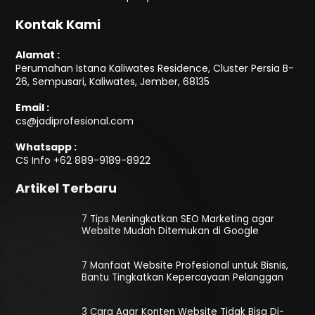
Kontak Kami
Alamat :
Perumahan Istana Kaliwates Residence, Cluster Persia B-
26, Sempusari, Kaliwates, Jember, 68135
Email :
cs@jadiprofesional.com
Whatsapp :
CS Info
+62 889-9189-8922
Artikel Terbaru
7 Tips Meningkatkan SEO Marketing agar
Website Mudah Ditemukan di Google
7 Manfaat Website Profesional untuk Bisnis,
Bantu Tingkatkan Kepercayaan Pelanggan
3 Cara Agar Konten Website Tidak Bisa Di-