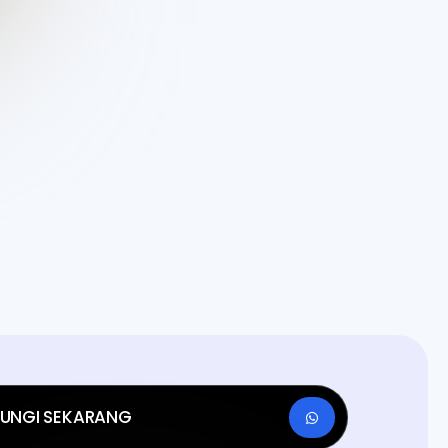
UNGI SEKARANG