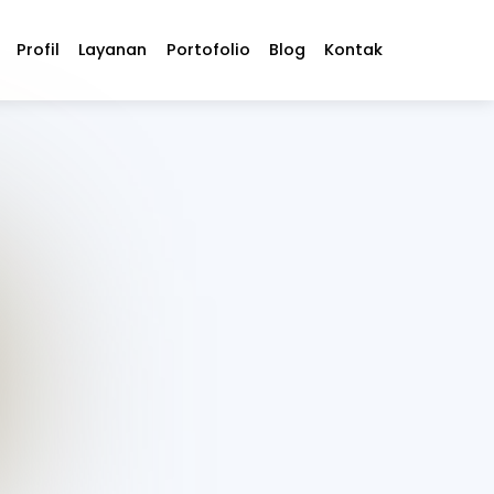
Profil
Layanan
Portofolio
Blog
Kontak