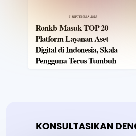
3 SEPTEMBER 2025
Ronkb Masuk TOP 20
Platform Layanan Aset
Digital di Indonesia, Skala
Pengguna Terus Tumbuh
KONSULTASIKAN DEN