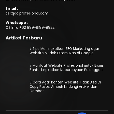
Email :
cs@jadiprofesional.com
Whatsapp :
CS Info
+62 889-9189-8922
Artikel Terbaru
7 Tips Meningkatkan SEO Marketing agar
Website Mudah Ditemukan di Google
7 Manfaat Website Profesional untuk Bisnis,
Bantu Tingkatkan Kepercayaan Pelanggan
3 Cara Agar Konten Website Tidak Bisa Di-
Copy Paste, Ampuh Lindungi Artikel dan
Gambar