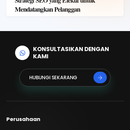
Strategi SEO yang Efektif untuk
Mendatangkan Pelanggan
KONSULTASIKAN DENGAN
KAMI
HUBUNGI SEKARANG
Perusahaan