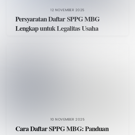
12 NOVEMBER 2025
Persyaratan Daftar SPPG MBG
Lengkap untuk Legalitas Usaha
10 NOVEMBER 2025
Cara Daftar SPPG MBG: Panduan