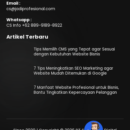
Email :
cs@jadiprofesional.com
Whatsapp :
CS Info
+62 889-9189-8922
Artikel Terbaru
Tips Memilih CMS yang Tepat agar Sesuai
dengan Kebutuhan Website Bisnis
7 Tips Meningkatkan SEO Marketing agar
Website Mudah Ditemukan di Google
7 Manfaat Website Profesional untuk Bisnis,
Bantu Tingkatkan Kepercayaan Pelanggan