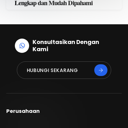
Lengkap dan Mudah Dipahami
Konsultasikan Dengan
Kami
HUBUNGI SEKARANG
Perusahaan