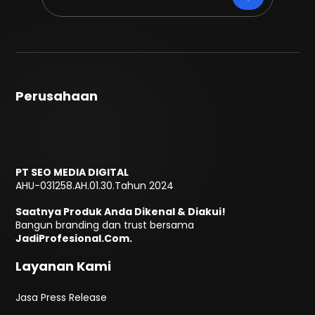
Perusahaan
PT SEO MEDIA DIGITAL
AHU-031258.AH.01.30.Tahun 2024
Saatnya Produk Anda Dikenal & Diakui!
Bangun branding dan trust bersama
JadiProfesional.Com.
Layanan Kami
Jasa Press Release