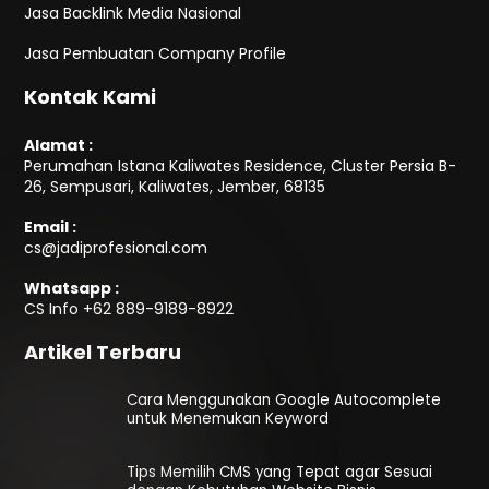
Jasa Backlink Media Nasional
Jasa Pembuatan Company Profile
Kontak Kami
Alamat :
Perumahan Istana Kaliwates Residence, Cluster Persia B-
26, Sempusari, Kaliwates, Jember, 68135
Email :
cs@jadiprofesional.com
Whatsapp :
CS Info
+62 889-9189-8922
Artikel Terbaru
Cara Menggunakan Google Autocomplete
untuk Menemukan Keyword
Tips Memilih CMS yang Tepat agar Sesuai