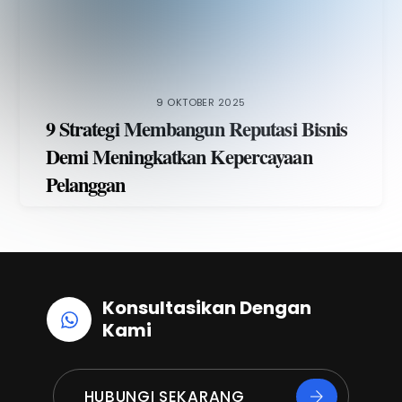
9 OKTOBER 2025
9 Strategi Membangun Reputasi Bisnis
Demi Meningkatkan Kepercayaan
Pelanggan
Konsultasikan Dengan
Kami
HUBUNGI SEKARANG