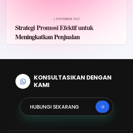
1 NOVEMBER 2025
Strategi Promosi Efektif untuk
Meningkatkan Penjualan
KONSULTASIKAN DENGAN
KAMI
HUBUNGI SEKARANG