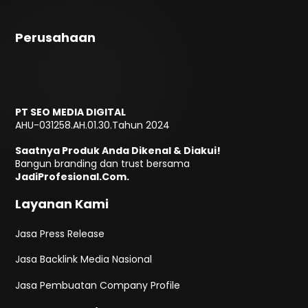
Perusahaan
PT SEO MEDIA DIGITAL
AHU-031258.AH.01.30.Tahun 2024
Saatnya Produk Anda Dikenal & Diakui!
Bangun branding dan trust bersama
JadiProfesional.Com.
Layanan Kami
Jasa Press Release
Jasa Backlink Media Nasional
Jasa Pembuatan Company Profile