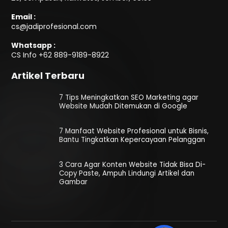
Email :
cs@jadiprofesional.com
Whatsapp :
CS Info
+62 889-9189-8922
Artikel Terbaru
7 Tips Meningkatkan SEO Marketing agar
Website Mudah Ditemukan di Google
7 Manfaat Website Profesional untuk Bisnis,
Bantu Tingkatkan Kepercayaan Pelanggan
3 Cara Agar Konten Website Tidak Bisa Di-
Copy Paste, Ampuh Lindungi Artikel dan
Gambar