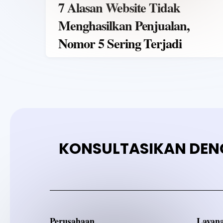
7 Alasan Website Tidak
Menghasilkan Penjualan,
Nomor 5 Sering Terjadi
KONSULTASIKAN DEN
Perusahaan
Layan