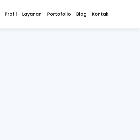
Profil
Layanan
Portofolio
Blog
Kontak