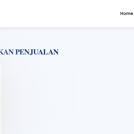
Home
KAN PENJUALAN