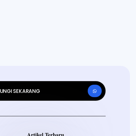
UNGI SEKARANG
Artikel Terbaru