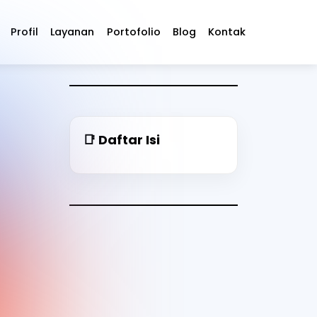
Profil
Layanan
Portofolio
Blog
Kontak
📑 Daftar Isi