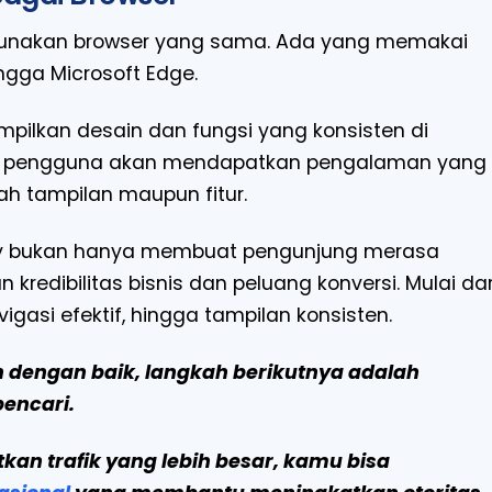
ggunakan browser yang sama. Ada yang memakai
ingga Microsoft Edge.
pilkan desain dan fungsi yang konsisten di
iap pengguna akan mendapatkan pengalaman yang
 tampilan maupun fitur.
ndly bukan hanya membuat pengunjung merasa
kredibilitas bisnis dan peluang konversi. Mulai dar
vigasi efektif, hingga tampilan konsisten.
 dengan baik, langkah berikutnya adalah
pencari.
n trafik yang lebih besar, kamu bisa