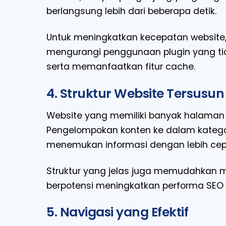
berlangsung lebih dari beberapa detik.
Untuk meningkatkan kecepatan website
mengurangi penggunaan plugin yang ti
serta memanfaatkan fitur cache.
4. Struktur Website Tersusu
Website yang memiliki banyak halaman d
Pengelompokan konten ke dalam kateg
menemukan informasi dengan lebih cep
Struktur yang jelas juga memudahkan m
berpotensi meningkatkan performa SEO 
5. Navigasi yang Efektif