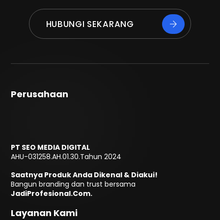
HUBUNGI SEKARANG
Perusahaan
PT SEO MEDIA DIGITAL
AHU-031258.AH.01.30.Tahun 2024
Saatnya Produk Anda Dikenal & Diakui!
Bangun branding dan trust bersama
JadiProfesional.Com.
Layanan Kami