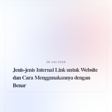
28 JULI 2026
Jenis-jenis Internal Link untuk Website
dan Cara Menggunakannya dengan
Benar