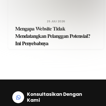
25 JULI 2026
Mengapa Website Tidak
Mendatangkan Pelanggan Potensial?
Ini Penyebabnya
Konsultasikan Dengan
Kami