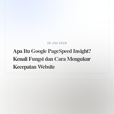
26 JULI 2026
Apa Itu Google PageSpeed Insight?
Kenali Fungsi dan Cara Mengukur
Kecepatan Website