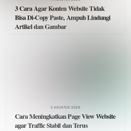
3 Cara Agar Konten Website Tidak
Bisa Di-Copy Paste, Ampuh Lindungi
Artikel dan Gambar
3 AGUSTUS 2026
Cara Meningkatkan Page View Website
agar Traffic Stabil dan Terus