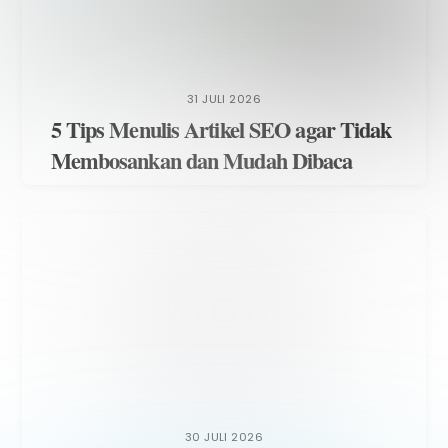
31 JULI 2026
5 Tips Menulis Artikel SEO agar Tidak
Membosankan dan Mudah Dibaca
30 JULI 2026