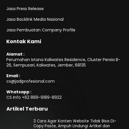
Jasa Press Release
Jasa Backlink Media Nasional
Jasa Pembuatan Company Profile
Kontak Kami
Alamat :
Perumahan Istana Kaliwates Residence, Cluster Persia B-
26, Sempusari, Kaliwates, Jember, 68135
Email :
cs@jadiprofesional.com
Whatsapp :
CS Info
+62 889-9189-8922
Artikel Terbaru
3 Cara Agar Konten Website Tidak Bisa Di-
Copy Paste, Ampuh Lindungi Artikel dan