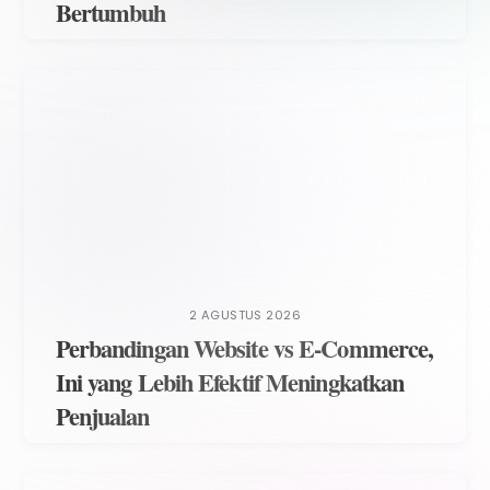
Bertumbuh
2 AGUSTUS 2026
Perbandingan Website vs E-Commerce,
Ini yang Lebih Efektif Meningkatkan
Penjualan