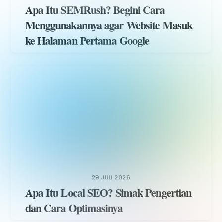
Apa Itu SEMRush? Begini Cara
Menggunakannya agar Website Masuk
ke Halaman Pertama Google
29 JULI 2026
Apa Itu Local SEO? Simak Pengertian
dan Cara Optimasinya