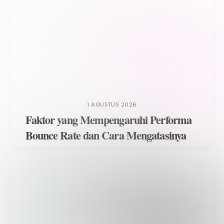
1 AGUSTUS 2026
Faktor yang Mempengaruhi Performa
Bounce Rate dan Cara Mengatasinya