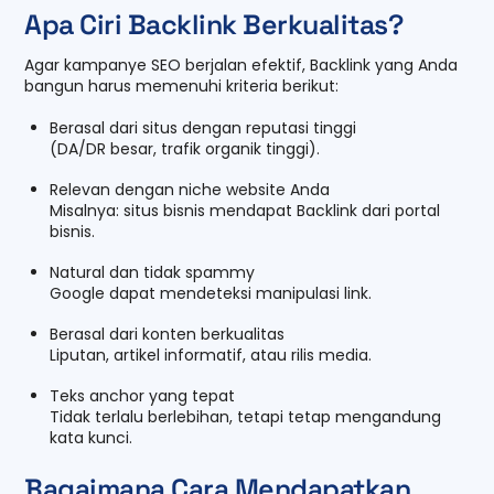
Apa Ciri Backlink Berkualitas?
Agar kampanye SEO berjalan efektif, Backlink yang Anda
bangun harus memenuhi kriteria berikut:
Berasal dari situs dengan reputasi tinggi
(DA/DR besar, trafik organik tinggi).
Relevan dengan niche website Anda
Misalnya: situs bisnis mendapat Backlink dari portal
bisnis.
Natural dan tidak spammy
Google dapat mendeteksi manipulasi link.
Berasal dari konten berkualitas
Liputan, artikel informatif, atau rilis media.
Teks anchor yang tepat
Tidak terlalu berlebihan, tetapi tetap mengandung
kata kunci.
Bagaimana Cara Mendapatkan