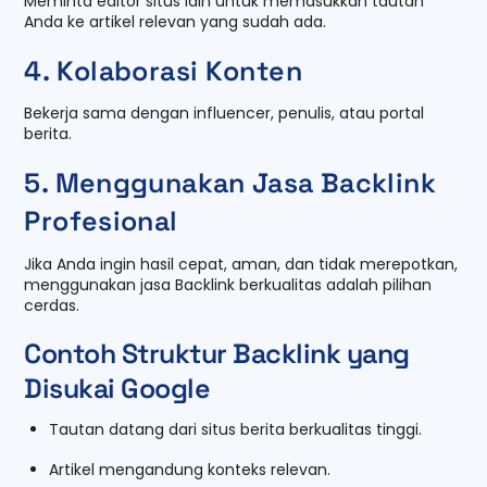
Meminta editor situs lain untuk memasukkan tautan
Anda ke artikel relevan yang sudah ada.
4. Kolaborasi Konten
Bekerja sama dengan influencer, penulis, atau portal
berita.
5. Menggunakan Jasa Backlink
Profesional
Jika Anda ingin hasil cepat, aman, dan tidak merepotkan,
menggunakan jasa Backlink berkualitas adalah pilihan
cerdas.
Contoh Struktur Backlink yang
Disukai Google
Tautan datang dari situs berita berkualitas tinggi.
Artikel mengandung konteks relevan.