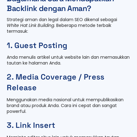
Backlink dengan Aman?
Strategi aman dan legal dalam SEO dikenal sebagai
White Hat Link Building
. Beberapa metode terbaik
termasuk:
1. Guest Posting
Anda menulis artikel untuk website lain dan memasukkan
tautan ke halaman Anda.
2. Media Coverage / Press
Release
Menggunakan media nasional untuk mempublikasikan
brand atau produk Anda. Cara ini cepat dan sangat
powerful.
3. Link Insert