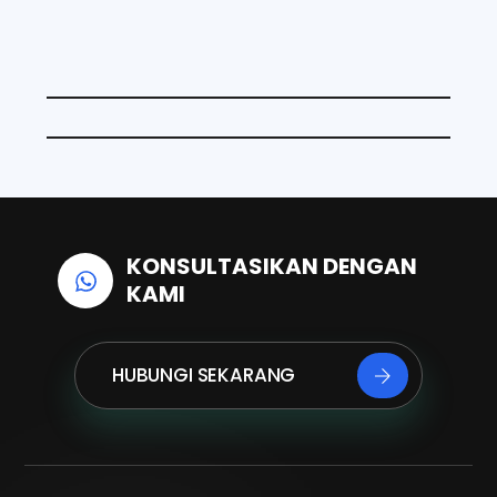
o
d
A
o
I
p
k
n
p
KONSULTASIKAN DENGAN
KAMI
HUBUNGI SEKARANG