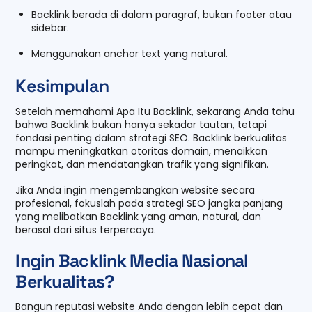
Backlink berada di dalam paragraf, bukan footer atau
sidebar.
Menggunakan anchor text yang natural.
Kesimpulan
Setelah memahami Apa Itu Backlink, sekarang Anda tahu
bahwa Backlink bukan hanya sekadar tautan, tetapi
fondasi penting dalam strategi SEO. Backlink berkualitas
mampu meningkatkan otoritas domain, menaikkan
peringkat, dan mendatangkan trafik yang signifikan.
Jika Anda ingin mengembangkan website secara
profesional, fokuslah pada strategi SEO jangka panjang
yang melibatkan Backlink yang aman, natural, dan
berasal dari situs terpercaya.
Ingin Backlink Media Nasional
Berkualitas?
Bangun reputasi website Anda dengan lebih cepat dan