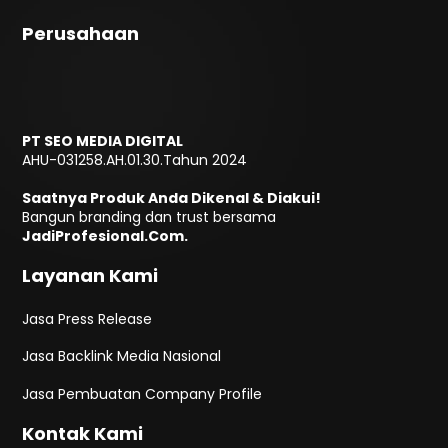
Perusahaan
PT SEO MEDIA DIGITAL
AHU-031258.AH.01.30.Tahun 2024
Saatnya Produk Anda Dikenal & Diakui!
Bangun branding dan trust bersama
JadiProfesional.Com.
Layanan Kami
Jasa Press Release
Jasa Backlink Media Nasional
Jasa Pembuatan Company Profile
Kontak Kami