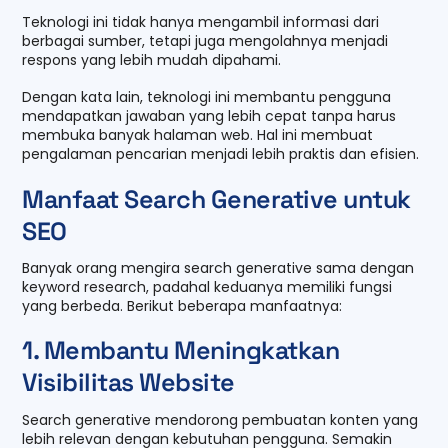
Teknologi ini tidak hanya mengambil informasi dari
berbagai sumber, tetapi juga mengolahnya menjadi
respons yang lebih mudah dipahami.
Dengan kata lain, teknologi ini membantu pengguna
mendapatkan jawaban yang lebih cepat tanpa harus
membuka banyak halaman web. Hal ini membuat
pengalaman pencarian menjadi lebih praktis dan efisien.
Manfaat Search Generative untuk
SEO
Banyak orang mengira search generative sama dengan
keyword research, padahal keduanya memiliki fungsi
yang berbeda. Berikut beberapa manfaatnya:
1. Membantu Meningkatkan
Visibilitas Website
Search generative mendorong pembuatan konten yang
lebih relevan dengan kebutuhan pengguna. Semakin