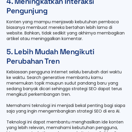
4. Meningkatkan Interaksi
Pengunjung
Konten yang mampu menjawab kebutuhan pembaca
biasanya membuat mereka bertahan lebih lama di
website. Bahkan, tidak sedikit yang akhirnya membagikan
artikel atau meninggalkan komentar.
5. Lebih Mudah Mengikuti
Perubahan Tren
Kebiasaan pengguna internet selalu berubah dari waktu
ke waktu. Search generative membantu kamu
menemukan topik maupun sudut pandang baru yang
sedang banyak dicari sehingga strategi SEO dapat terus
mengikuti perkembangan tren.
Memahami teknologi ini menjadi bekal penting bagi siapa
saja yang ingin mengembangkan strategi SEO di era AI.
Teknologi ini dapat membantu menghasilkan ide konten
yang lebih relevan, memahami kebutuhan pengguna,