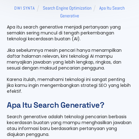
Search Engine Optimization
Apa Itu Search
DWI SYNTA
Generative
Apa itu search generative menjadi pertanyaan yang
semakin sering muncul di tengah perkembangan
teknologi kecerdasan buatan (AI).
Jika sebelumnya mesin pencari hanya menampilkan
daftar halaman relevan, kini teknologi AI mampu
menyajikan jawaban yang lebih lengkap, ringkas, dan
sesuai dengan maksud pencarian pengguna.
Karena itulah, memahami teknologi ini sangat penting
jika kamu ingin mengembangkan strategi SEO yang lebih
efektif.
Apa Itu Search Generative?
Search generative adalah teknologi pencarian berbasis
kecerdasan buatan yang mampu menghasilkan jawaban
atau informasi baru berdasarkan pertanyaan yang
diajukan pengguna.