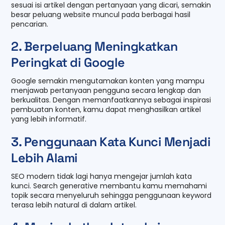
sesuai isi artikel dengan pertanyaan yang dicari, semakin
besar peluang website muncul pada berbagai hasil
pencarian.
2. Berpeluang Meningkatkan
Peringkat di Google
Google semakin mengutamakan konten yang mampu
menjawab pertanyaan pengguna secara lengkap dan
berkualitas. Dengan memanfaatkannya sebagai inspirasi
pembuatan konten, kamu dapat menghasilkan artikel
yang lebih informatif.
3. Penggunaan Kata Kunci Menjadi
Lebih Alami
SEO modern tidak lagi hanya mengejar jumlah kata
kunci. Search generative membantu kamu memahami
topik secara menyeluruh sehingga penggunaan keyword
terasa lebih natural di dalam artikel.