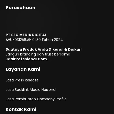
Perusahaan
PT SEO MEDIA DIGITAL
AHU-031258.AH.01.30.Tahun 2024
Saatnya Produk Anda Dikenal & Diakui!
Bangun branding dan trust bersama
JadiProfesional.Com.
Layanan Kami
Jasa Press Release
Jasa Backlink Media Nasional
Jasa Pembuatan Company Profile
Kontak Kami