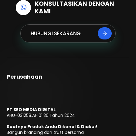
KONSULTASIKAN DENGAN
KAMI
HUBUNGI SEKARANG
Perusahaan
PT SEO MEDIA DIGITAL
AHU-031258.AH.01.30.Tahun 2024
Saatnya Produk Anda Dikenal & Diakui!
Bangun branding dan trust bersama