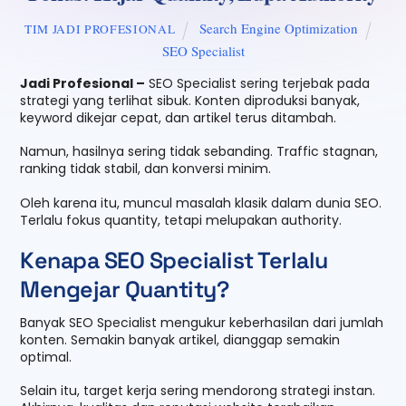
Search Engine Optimization
TIM JADI PROFESIONAL
SEO Specialist
Jadi Profesional –
SEO Specialist sering terjebak pada
strategi yang terlihat sibuk. Konten diproduksi banyak,
keyword dikejar cepat, dan artikel terus ditambah.
Namun, hasilnya sering tidak sebanding. Traffic stagnan,
ranking tidak stabil, dan konversi minim.
Oleh karena itu, muncul masalah klasik dalam dunia SEO.
Terlalu fokus quantity, tetapi melupakan authority.
Kenapa SEO Specialist Terlalu
Mengejar Quantity?
Banyak SEO Specialist mengukur keberhasilan dari jumlah
konten. Semakin banyak artikel, dianggap semakin
optimal.
Selain itu, target kerja sering mendorong strategi instan.