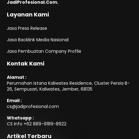
JadiProfesional.Com.
Layanan Kami
Jasa Press Release
Jasa Backlink Media Nasional
Jasa Pembuatan Company Profile
Kontak Kami
Alamat :
Perumahan Istana Kaliwates Residence, Cluster Persia B-
26, Sempusari, Kaliwates, Jember, 68135
Email :
cs@jadiprofesional.com
Whatsapp :
CS Info
+62 889-9189-8922
Artikel Terbaru