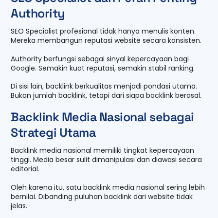
Authority
SEO Specialist profesional tidak hanya menulis konten.
Mereka membangun reputasi website secara konsisten.
Authority berfungsi sebagai sinyal kepercayaan bagi
Google. Semakin kuat reputasi, semakin stabil ranking.
Di sisi lain, backlink berkualitas menjadi pondasi utama.
Bukan jumlah backlink, tetapi dari siapa backlink berasal.
Backlink Media Nasional sebagai
Strategi Utama
Backlink media nasional memiliki tingkat kepercayaan
tinggi. Media besar sulit dimanipulasi dan diawasi secara
editorial.
Oleh karena itu, satu backlink media nasional sering lebih
bernilai. Dibanding puluhan backlink dari website tidak
jelas.