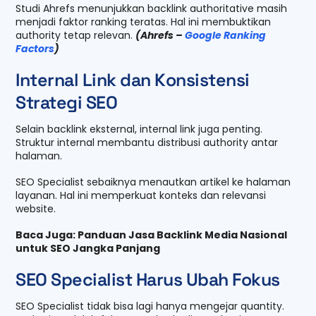
Studi Ahrefs menunjukkan backlink authoritative masih
menjadi faktor ranking teratas. Hal ini membuktikan
authority tetap relevan.
(Ahrefs –
Google Ranking
Factors
)
Internal Link dan Konsistensi
Strategi SEO
Selain backlink eksternal, internal link juga penting.
Struktur internal membantu distribusi authority antar
halaman.
SEO Specialist sebaiknya menautkan artikel ke halaman
layanan. Hal ini memperkuat konteks dan relevansi
website.
Baca Juga: Panduan Jasa Backlink Media Nasional
untuk SEO Jangka Panjang
SEO Specialist Harus Ubah Fokus
SEO Specialist tidak bisa lagi hanya mengejar quantity.