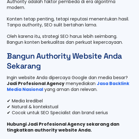
Authority adalah faktor pembeda di era algoritma
modern.
Konten tetap penting, tetapi reputasi menentukan hasil.
Tanpa authority, SEO sulit bertahan lama.
Oleh karena itu, strategi SEO harus lebih seimbang.
Bangun konten berkualitas dan perkuat kepercayaan.
Bangun Authority Website Anda
Sekarang
Ingin website Anda dipercaya Google dan media besar?
Jadi Profesional Agency
menyediakan
Jasa Backlink
Media Nasional
yang aman dan relevan.
✔ Media kredibel
✔ Natural & kontekstual
✔ Cocok untuk SEO Specialist dan brand serius
Hubungi Jadi Profesional Agency sekarang dan
tingkatkan authority website Anda.