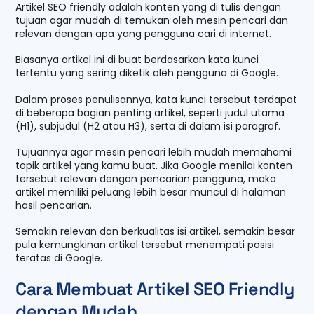
Artikel SEO friendly adalah konten yang di tulis dengan
tujuan agar mudah di temukan oleh mesin pencari dan
relevan dengan apa yang pengguna cari di internet.
Biasanya artikel ini di buat berdasarkan kata kunci
tertentu yang sering diketik oleh pengguna di Google.
Dalam proses penulisannya, kata kunci tersebut terdapat
di beberapa bagian penting artikel, seperti judul utama
(H1), subjudul (H2 atau H3), serta di dalam isi paragraf.
Tujuannya agar mesin pencari lebih mudah memahami
topik artikel yang kamu buat. Jika Google menilai konten
tersebut relevan dengan pencarian pengguna, maka
artikel memiliki peluang lebih besar muncul di halaman
hasil pencarian.
Semakin relevan dan berkualitas isi artikel, semakin besar
pula kemungkinan artikel tersebut menempati posisi
teratas di Google.
Cara Membuat Artikel SEO Friendly
dengan Mudah