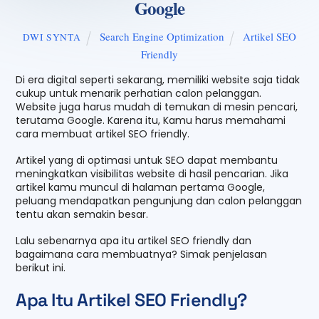
Google
Search Engine Optimization
Artikel SEO
DWI SYNTA
Friendly
Di era digital seperti sekarang, memiliki website saja tidak
cukup untuk menarik perhatian calon pelanggan.
Website juga harus mudah di temukan di mesin pencari,
terutama Google. Karena itu, Kamu harus memahami
cara membuat artikel SEO friendly.
Artikel yang di optimasi untuk SEO dapat membantu
meningkatkan visibilitas website di hasil pencarian. Jika
artikel kamu muncul di halaman pertama Google,
peluang mendapatkan pengunjung dan calon pelanggan
tentu akan semakin besar.
Lalu sebenarnya apa itu artikel SEO friendly dan
bagaimana cara membuatnya? Simak penjelasan
berikut ini.
Apa Itu Artikel SEO Friendly?