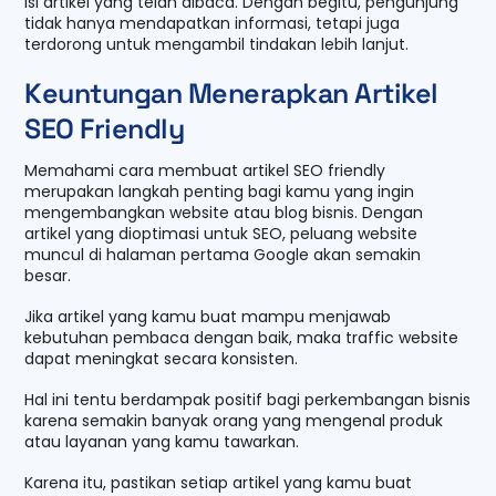
isi artikel yang telah dibaca. Dengan begitu, pengunjung
tidak hanya mendapatkan informasi, tetapi juga
terdorong untuk mengambil tindakan lebih lanjut.
Keuntungan Menerapkan Artikel
SEO Friendly
Memahami cara membuat artikel SEO friendly
merupakan langkah penting bagi kamu yang ingin
mengembangkan website atau blog bisnis. Dengan
artikel yang dioptimasi untuk SEO, peluang website
muncul di halaman pertama Google akan semakin
besar.
Jika artikel yang kamu buat mampu menjawab
kebutuhan pembaca dengan baik, maka traffic website
dapat meningkat secara konsisten.
Hal ini tentu berdampak positif bagi perkembangan bisnis
karena semakin banyak orang yang mengenal produk
atau layanan yang kamu tawarkan.
Karena itu, pastikan setiap artikel yang kamu buat