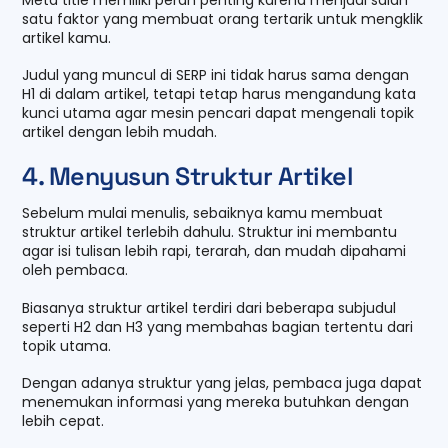
satu faktor yang membuat orang tertarik untuk mengklik
artikel kamu.
Judul yang muncul di SERP ini tidak harus sama dengan
H1 di dalam artikel, tetapi tetap harus mengandung kata
kunci utama agar mesin pencari dapat mengenali topik
artikel dengan lebih mudah.
4. Menyusun Struktur Artikel
Sebelum mulai menulis, sebaiknya kamu membuat
struktur artikel terlebih dahulu. Struktur ini membantu
agar isi tulisan lebih rapi, terarah, dan mudah dipahami
oleh pembaca.
Biasanya struktur artikel terdiri dari beberapa subjudul
seperti H2 dan H3 yang membahas bagian tertentu dari
topik utama.
Dengan adanya struktur yang jelas, pembaca juga dapat
menemukan informasi yang mereka butuhkan dengan
lebih cepat.