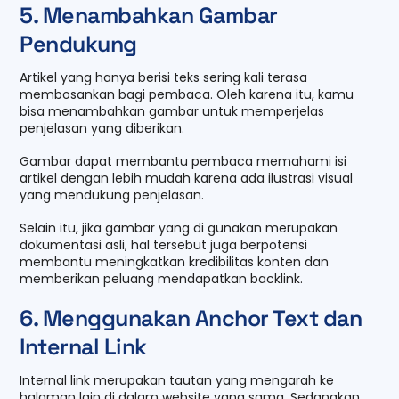
5. Menambahkan Gambar
Pendukung
Artikel yang hanya berisi teks sering kali terasa
membosankan bagi pembaca. Oleh karena itu, kamu
bisa menambahkan gambar untuk memperjelas
penjelasan yang diberikan.
Gambar dapat membantu pembaca memahami isi
artikel dengan lebih mudah karena ada ilustrasi visual
yang mendukung penjelasan.
Selain itu, jika gambar yang di gunakan merupakan
dokumentasi asli, hal tersebut juga berpotensi
membantu meningkatkan kredibilitas konten dan
memberikan peluang mendapatkan backlink.
6. Menggunakan Anchor Text dan
Internal Link
Internal link merupakan tautan yang mengarah ke
halaman lain di dalam website yang sama. Sedangkan