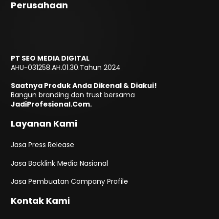
Perusahaan
PT SEO MEDIA DIGITAL
AHU-031258.AH.01.30.Tahun 2024
Saatnya Produk Anda Dikenal & Diakui!
Bangun branding dan trust bersama
JadiProfesional.Com.
Layanan Kami
Jasa Press Release
Jasa Backlink Media Nasional
Jasa Pembuatan Company Profile
Kontak Kami