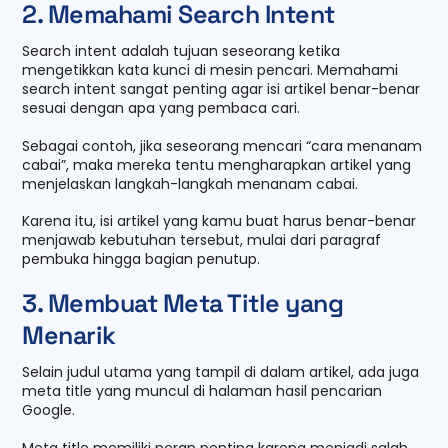
2. Memahami Search Intent
Search intent adalah tujuan seseorang ketika
mengetikkan kata kunci di mesin pencari. Memahami
search intent sangat penting agar isi artikel benar-benar
sesuai dengan apa yang pembaca cari.
Sebagai contoh, jika seseorang mencari “cara menanam
cabai”, maka mereka tentu mengharapkan artikel yang
menjelaskan langkah-langkah menanam cabai.
Karena itu, isi artikel yang kamu buat harus benar-benar
menjawab kebutuhan tersebut, mulai dari paragraf
pembuka hingga bagian penutup.
3. Membuat Meta Title yang
Menarik
Selain judul utama yang tampil di dalam artikel, ada juga
meta title yang muncul di halaman hasil pencarian
Google.
Meta title memiliki peran penting karena menjadi salah