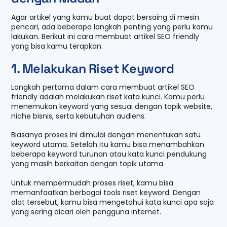
Agar artikel yang kamu buat dapat bersaing di mesin
pencari, ada beberapa langkah penting yang perlu kamu
lakukan. Berikut ini cara membuat artikel SEO friendly
yang bisa kamu terapkan.
1. Melakukan Riset Keyword
Langkah pertama dalam cara membuat artikel SEO
friendly adalah melakukan riset kata kunci. Kamu perlu
menemukan keyword yang sesuai dengan topik website,
niche bisnis, serta kebutuhan audiens.
Biasanya proses ini dimulai dengan menentukan satu
keyword utama. Setelah itu kamu bisa menambahkan
beberapa keyword turunan atau kata kunci pendukung
yang masih berkaitan dengan topik utama.
Untuk mempermudah proses riset, kamu bisa
memanfaatkan berbagai tools riset keyword. Dengan
alat tersebut, kamu bisa mengetahui kata kunci apa saja
yang sering dicari oleh pengguna internet.