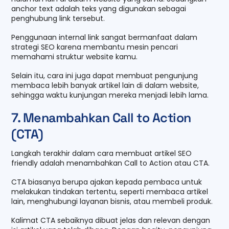
anchor text adalah teks yang digunakan sebagai
penghubung link tersebut.
Penggunaan internal link sangat bermanfaat dalam
strategi SEO karena membantu mesin pencari
memahami struktur website kamu.
Selain itu, cara ini juga dapat membuat pengunjung
membaca lebih banyak artikel lain di dalam website,
sehingga waktu kunjungan mereka menjadi lebih lama.
7. Menambahkan Call to Action
(CTA)
Langkah terakhir dalam cara membuat artikel SEO
friendly adalah menambahkan Call to Action atau CTA.
CTA biasanya berupa ajakan kepada pembaca untuk
melakukan tindakan tertentu, seperti membaca artikel
lain, menghubungi layanan bisnis, atau membeli produk.
Kalimat CTA sebaiknya dibuat jelas dan relevan dengan