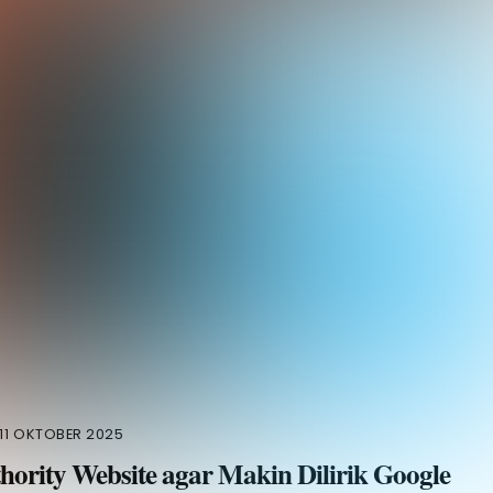
11 OKTOBER 2025
rity Website agar Makin Dilirik Google