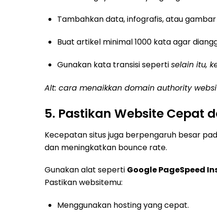
Tambahkan data, infografis, atau gambar
Buat artikel minimal 1000 kata agar dia
Gunakan kata transisi seperti
selain itu, k
Alt: cara menaikkan domain authority websi
5. Pastikan Website Cepat d
Kecepatan situs juga berpengaruh besar pada
dan meningkatkan bounce rate.
Gunakan alat seperti
Google PageSpeed In
Pastikan websitemu:
Menggunakan hosting yang cepat.