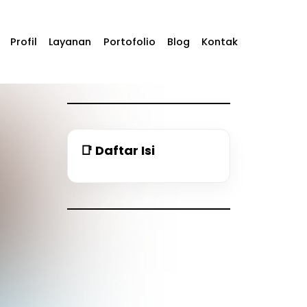
Profil
Layanan
Portofolio
Blog
Kontak
📑 Daftar Isi