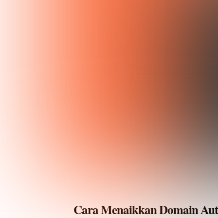
Cara Menaikkan Domain Autho