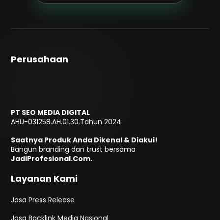
Perusahaan
PT SEO MEDIA DIGITAL
AHU-031258.AH.01.30.Tahun 2024
Saatnya Produk Anda Dikenal & Diakui!
Bangun branding dan trust bersama
JadiProfesional.Com.
Layanan Kami
Jasa Press Release
Jasa Backlink Media Nasional