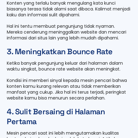
Konten yang terlalu banyak mengulang kata kunci
biasanya terasa tidak alami saat dibaca. Kalimat menjadi
kaku dan informasi sulit dipahami.
Hal ini tentu membuat pengunjung tidak nyaman.
Mereka cenderung meninggalkan website dan mencari
informasi dari situs lain yang lebih mudah dipahami.
3. Meningkatkan Bounce Rate
Ketika banyak pengunjung keluar dari halaman dalam
waktu singkat, bounce rate website akan meningkat.
Kondisi ini memberi sinyal kepada mesin pencari bahwa
konten kamu kurang relevan atau tidak memberikan
manfaat yang cukup. Jika hal ini terus terjadi, peringkat
website kamu bisa menurun secara perlahan.
4. Sulit Bersaing di Halaman
Pertama
Mesin pencari saat ini lebih mengutamakan kualitas