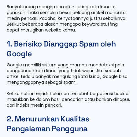
Banyak orang mengira semakin sering kata kunci di
gunakan maka semakin besar peluang artikel muncul di
mesin pencari. Padahal kenyataannya justru sebaliknya.
Berikut beberapa alasan mengapa keyword stuffing
dapat merugikan website kamu.
1. Berisiko Dianggap Spam oleh
Google
Google memiliki sistem yang mampu mendeteksi pola
penggunaan kata kunci yang tidak wajar. Jika sebuah
artikel terlalu banyak mengulang kata kunci, Google bisa
menganggapnya sebagai spam.
Ketika hal ini terjadi, halaman tersebut berpotensi tidak di
masukkan ke dalam hasil pencarian atau bahkan dihapus
dari indeks mesin pencari.
2. Menurunkan Kualitas
Pengalaman Pengguna