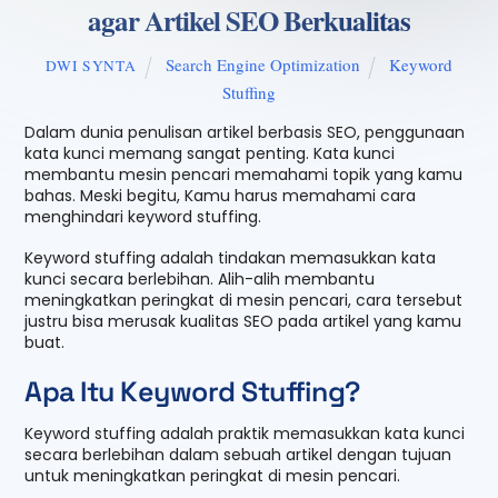
agar Artikel SEO Berkualitas
Search Engine Optimization
Keyword
DWI SYNTA
Stuffing
Dalam dunia penulisan artikel berbasis SEO, penggunaan
kata kunci memang sangat penting. Kata kunci
membantu mesin pencari memahami topik yang kamu
bahas. Meski begitu, Kamu harus memahami cara
menghindari keyword stuffing.
Keyword stuffing adalah tindakan memasukkan kata
kunci secara berlebihan. Alih-alih membantu
meningkatkan peringkat di mesin pencari, cara tersebut
justru bisa merusak kualitas SEO pada artikel yang kamu
buat.
Apa Itu Keyword Stuffing?
Keyword stuffing adalah praktik memasukkan kata kunci
secara berlebihan dalam sebuah artikel dengan tujuan
untuk meningkatkan peringkat di mesin pencari.