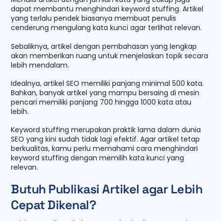
dapat membantu menghindari keyword stuffing. Artikel
yang terlalu pendek biasanya membuat penulis
cenderung mengulang kata kunci agar terlihat relevan.
Sebaliknya, artikel dengan pembahasan yang lengkap
akan memberikan ruang untuk menjelaskan topik secara
lebih mendalam.
Idealnya, artikel SEO memiliki panjang minimal 500 kata.
Bahkan, banyak artikel yang mampu bersaing di mesin
pencari memiliki panjang 700 hingga 1000 kata atau
lebih.
Keyword stuffing merupakan praktik lama dalam dunia
SEO yang kini sudah tidak lagi efektif. Agar artikel tetap
berkualitas, kamu perlu memahami cara menghindari
keyword stuffing dengan memilih kata kunci yang
relevan.
Butuh Publikasi Artikel agar Lebih
Cepat Dikenal?