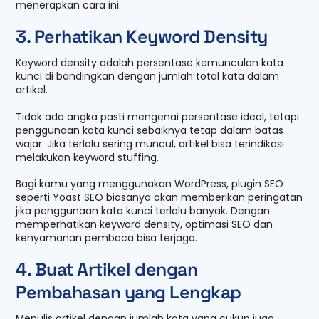
menerapkan cara ini.
3. Perhatikan Keyword Density
Keyword density adalah persentase kemunculan kata
kunci di bandingkan dengan jumlah total kata dalam
artikel.
Tidak ada angka pasti mengenai persentase ideal, tetapi
penggunaan kata kunci sebaiknya tetap dalam batas
wajar. Jika terlalu sering muncul, artikel bisa terindikasi
melakukan keyword stuffing.
Bagi kamu yang menggunakan WordPress, plugin SEO
seperti Yoast SEO biasanya akan memberikan peringatan
jika penggunaan kata kunci terlalu banyak. Dengan
memperhatikan keyword density, optimasi SEO dan
kenyamanan pembaca bisa terjaga.
4. Buat Artikel dengan
Pembahasan yang Lengkap
Menulis artikel dengan jumlah kata yang cukup juga