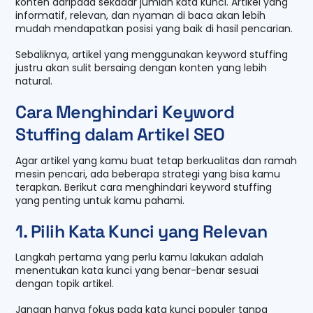
konten daripada sekadar jumlah kata kunci. Artikel yang
informatif, relevan, dan nyaman di baca akan lebih
mudah mendapatkan posisi yang baik di hasil pencarian.
Sebaliknya, artikel yang menggunakan keyword stuffing
justru akan sulit bersaing dengan konten yang lebih
natural.
Cara Menghindari Keyword
Stuffing dalam Artikel SEO
Agar artikel yang kamu buat tetap berkualitas dan ramah
mesin pencari, ada beberapa strategi yang bisa kamu
terapkan. Berikut cara menghindari keyword stuffing
yang penting untuk kamu pahami.
1. Pilih Kata Kunci yang Relevan
Langkah pertama yang perlu kamu lakukan adalah
menentukan kata kunci yang benar-benar sesuai
dengan topik artikel.
Jangan hanya fokus pada kata kunci populer tanpa