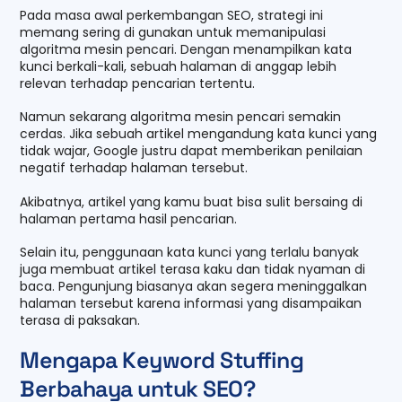
Pada masa awal perkembangan SEO, strategi ini
memang sering di gunakan untuk memanipulasi
algoritma mesin pencari. Dengan menampilkan kata
kunci berkali-kali, sebuah halaman di anggap lebih
relevan terhadap pencarian tertentu.
Namun sekarang algoritma mesin pencari semakin
cerdas. Jika sebuah artikel mengandung kata kunci yang
tidak wajar, Google justru dapat memberikan penilaian
negatif terhadap halaman tersebut.
Akibatnya, artikel yang kamu buat bisa sulit bersaing di
halaman pertama hasil pencarian.
Selain itu, penggunaan kata kunci yang terlalu banyak
juga membuat artikel terasa kaku dan tidak nyaman di
baca. Pengunjung biasanya akan segera meninggalkan
halaman tersebut karena informasi yang disampaikan
terasa di paksakan.
Mengapa Keyword Stuffing
Berbahaya untuk SEO?