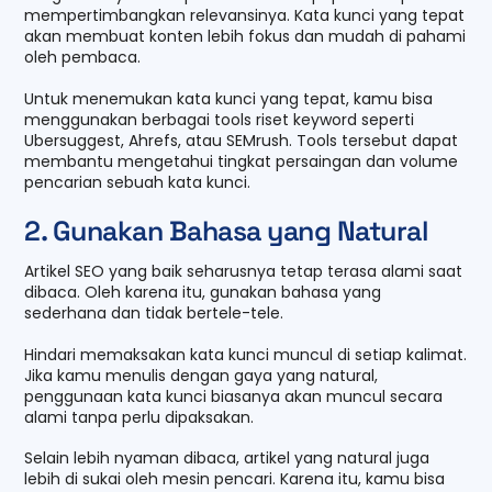
mempertimbangkan relevansinya. Kata kunci yang tepat
akan membuat konten lebih fokus dan mudah di pahami
oleh pembaca.
Untuk menemukan kata kunci yang tepat, kamu bisa
menggunakan berbagai tools riset keyword seperti
Ubersuggest, Ahrefs, atau SEMrush. Tools tersebut dapat
membantu mengetahui tingkat persaingan dan volume
pencarian sebuah kata kunci.
2. Gunakan Bahasa yang Natural
Artikel SEO yang baik seharusnya tetap terasa alami saat
dibaca. Oleh karena itu, gunakan bahasa yang
sederhana dan tidak bertele-tele.
Hindari memaksakan kata kunci muncul di setiap kalimat.
Jika kamu menulis dengan gaya yang natural,
penggunaan kata kunci biasanya akan muncul secara
alami tanpa perlu dipaksakan.
Selain lebih nyaman dibaca, artikel yang natural juga
lebih di sukai oleh mesin pencari. Karena itu, kamu bisa