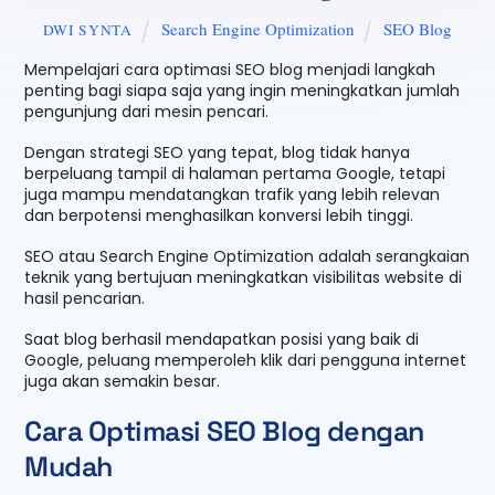
Search Engine Optimization
SEO Blog
DWI SYNTA
Mempelajari cara optimasi SEO blog menjadi langkah
penting bagi siapa saja yang ingin meningkatkan jumlah
pengunjung dari mesin pencari.
Dengan strategi SEO yang tepat, blog tidak hanya
berpeluang tampil di halaman pertama Google, tetapi
juga mampu mendatangkan trafik yang lebih relevan
dan berpotensi menghasilkan konversi lebih tinggi.
SEO atau Search Engine Optimization adalah serangkaian
teknik yang bertujuan meningkatkan visibilitas website di
hasil pencarian.
Saat blog berhasil mendapatkan posisi yang baik di
Google, peluang memperoleh klik dari pengguna internet
juga akan semakin besar.
Cara Optimasi SEO Blog dengan
Mudah