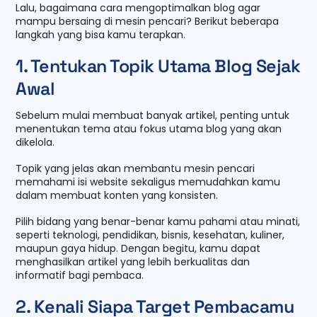
Lalu, bagaimana cara mengoptimalkan blog agar
mampu bersaing di mesin pencari? Berikut beberapa
langkah yang bisa kamu terapkan.
1. Tentukan Topik Utama Blog Sejak
Awal
Sebelum mulai membuat banyak artikel, penting untuk
menentukan tema atau fokus utama blog yang akan
dikelola.
Topik yang jelas akan membantu mesin pencari
memahami isi website sekaligus memudahkan kamu
dalam membuat konten yang konsisten.
Pilih bidang yang benar-benar kamu pahami atau minati,
seperti teknologi, pendidikan, bisnis, kesehatan, kuliner,
maupun gaya hidup. Dengan begitu, kamu dapat
menghasilkan artikel yang lebih berkualitas dan
informatif bagi pembaca.
2. Kenali Siapa Target Pembacamu