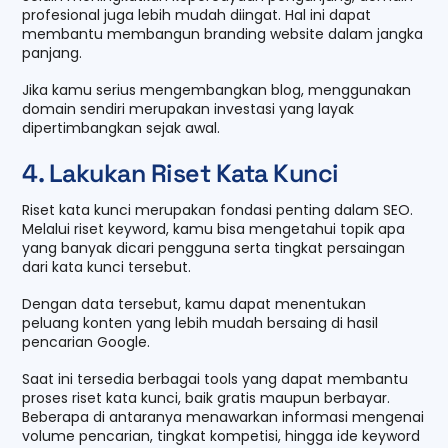
profesional juga lebih mudah diingat. Hal ini dapat
membantu membangun branding website dalam jangka
panjang.
Jika kamu serius mengembangkan blog, menggunakan
domain sendiri merupakan investasi yang layak
dipertimbangkan sejak awal.
4. Lakukan Riset Kata Kunci
Riset kata kunci merupakan fondasi penting dalam SEO.
Melalui riset keyword, kamu bisa mengetahui topik apa
yang banyak dicari pengguna serta tingkat persaingan
dari kata kunci tersebut.
Dengan data tersebut, kamu dapat menentukan
peluang konten yang lebih mudah bersaing di hasil
pencarian Google.
Saat ini tersedia berbagai tools yang dapat membantu
proses riset kata kunci, baik gratis maupun berbayar.
Beberapa di antaranya menawarkan informasi mengenai
volume pencarian, tingkat kompetisi, hingga ide keyword