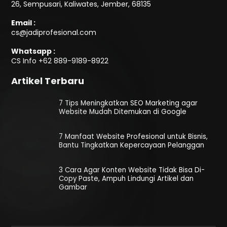
26, Sempusari, Kaliwates, Jember, 68135
Email :
cs@jadiprofesional.com
Whatsapp :
CS Info
+62 889-9189-8922
Artikel Terbaru
7 Tips Meningkatkan SEO Marketing agar
Website Mudah Ditemukan di Google
7 Manfaat Website Profesional untuk Bisnis,
Bantu Tingkatkan Kepercayaan Pelanggan
3 Cara Agar Konten Website Tidak Bisa Di-
Copy Paste, Ampuh Lindungi Artikel dan
Gambar