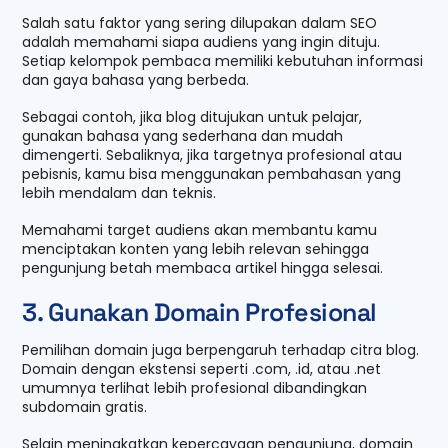
Salah satu faktor yang sering dilupakan dalam SEO
adalah memahami siapa audiens yang ingin dituju.
Setiap kelompok pembaca memiliki kebutuhan informasi
dan gaya bahasa yang berbeda.
Sebagai contoh, jika blog ditujukan untuk pelajar,
gunakan bahasa yang sederhana dan mudah
dimengerti. Sebaliknya, jika targetnya profesional atau
pebisnis, kamu bisa menggunakan pembahasan yang
lebih mendalam dan teknis.
Memahami target audiens akan membantu kamu
menciptakan konten yang lebih relevan sehingga
pengunjung betah membaca artikel hingga selesai.
3. Gunakan Domain Profesional
Pemilihan domain juga berpengaruh terhadap citra blog.
Domain dengan ekstensi seperti .com, .id, atau .net
umumnya terlihat lebih profesional dibandingkan
subdomain gratis.
Selain meningkatkan kepercayaan pengunjung, domain