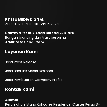
PT SEO MEDIA DIGITAL
AHU-031258.AH.01.30.Tahun 2024
Saatnya Produk Anda Dikenal & Diakui!
Bangun branding dan trust bersama
JadiProfesional.Com.
Layanan Kami
Jasa Press Release
Jasa Backlink Media Nasional
Jasa Pembuatan Company Profile
Kontak Kami
Alamat :
Perumahan Istana Kaliwates Residence, Cluster Persia B-