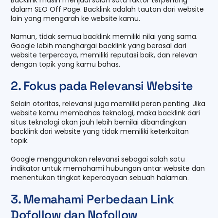
dalam SEO Off Page. Backlink adalah tautan dari website
lain yang mengarah ke website kamu.
Namun, tidak semua backlink memiliki nilai yang sama.
Google lebih menghargai backlink yang berasal dari
website terpercaya, memiliki reputasi baik, dan relevan
dengan topik yang kamu bahas.
2. Fokus pada Relevansi Website
Selain otoritas, relevansi juga memiliki peran penting. Jika
website kamu membahas teknologi, maka backlink dari
situs teknologi akan jauh lebih bernilai dibandingkan
backlink dari website yang tidak memiliki keterkaitan
topik.
Google menggunakan relevansi sebagai salah satu
indikator untuk memahami hubungan antar website dan
menentukan tingkat kepercayaan sebuah halaman.
3. Memahami Perbedaan Link
Dofollow dan Nofollow