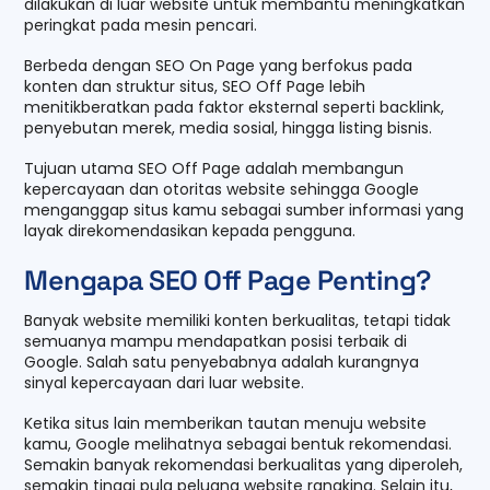
dilakukan di luar website untuk membantu meningkatkan
peringkat pada mesin pencari.
Berbeda dengan SEO On Page yang berfokus pada
konten dan struktur situs, SEO Off Page lebih
menitikberatkan pada faktor eksternal seperti backlink,
penyebutan merek, media sosial, hingga listing bisnis.
Tujuan utama SEO Off Page adalah membangun
kepercayaan dan otoritas website sehingga Google
menganggap situs kamu sebagai sumber informasi yang
layak direkomendasikan kepada pengguna.
Mengapa SEO Off Page Penting?
Banyak website memiliki konten berkualitas, tetapi tidak
semuanya mampu mendapatkan posisi terbaik di
Google. Salah satu penyebabnya adalah kurangnya
sinyal kepercayaan dari luar website.
Ketika situs lain memberikan tautan menuju website
kamu, Google melihatnya sebagai bentuk rekomendasi.
Semakin banyak rekomendasi berkualitas yang diperoleh,
semakin tinggi pula peluang website rangking. Selain itu,