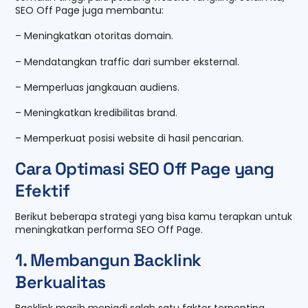
SEO Off Page juga membantu:
– Meningkatkan otoritas domain.
– Mendatangkan traffic dari sumber eksternal.
– Memperluas jangkauan audiens.
– Meningkatkan kredibilitas brand.
– Memperkuat posisi website di hasil pencarian.
Cara Optimasi SEO Off Page yang
Efektif
Berikut beberapa strategi yang bisa kamu terapkan untuk
meningkatkan performa SEO Off Page.
1. Membangun Backlink
Berkualitas
Backlink masih menjadi salah satu faktor terpenting