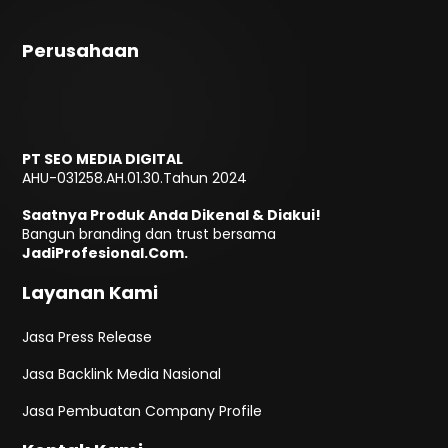
Perusahaan
PT SEO MEDIA DIGITAL
AHU-031258.AH.01.30.Tahun 2024
Saatnya Produk Anda Dikenal & Diakui!
Bangun branding dan trust bersama
JadiProfesional.Com.
Layanan Kami
Jasa Press Release
Jasa Backlink Media Nasional
Jasa Pembuatan Company Profile