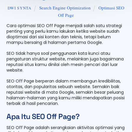
Search Engine Optimization
Optimasi SEO
DWI SYNTA
Off Page
Cara optimasi SEO Off Page menjadi salah satu strategi
penting yang perlu kamu lakukan ketika website sudah
dioptimasi dari sisi konten dan teknis, tetapi belum
mampu bersaing di halaman pertama Google.
SEO tidak hanya soal penggunaan kata kunci atau
pengaturan struktur website, melainkan juga bagaimana
reputasi situs kamu dinilai oleh mesin pencari dari luar
website.
SEO Off Page berperan dalam membangun kredibilitas,
otoritas, dan popularitas sebuah website. Semakin baik
reputasi website di mata Google, semakin besar peluang
halaman-halaman yang kamu miliki mendapatkan posisi
terbaik di hasil pencarian.
Apa Itu SEO Off Page?
SEO Off Page adalah serangkaian aktivitas optimasi yang