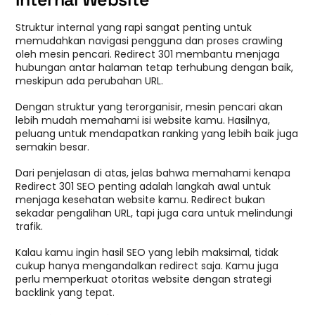
Struktur internal yang rapi sangat penting untuk
memudahkan navigasi pengguna dan proses crawling
oleh mesin pencari. Redirect 301 membantu menjaga
hubungan antar halaman tetap terhubung dengan baik,
meskipun ada perubahan URL.
Dengan struktur yang terorganisir, mesin pencari akan
lebih mudah memahami isi website kamu. Hasilnya,
peluang untuk mendapatkan ranking yang lebih baik juga
semakin besar.
Dari penjelasan di atas, jelas bahwa memahami kenapa
Redirect 301 SEO penting adalah langkah awal untuk
menjaga kesehatan website kamu. Redirect bukan
sekadar pengalihan URL, tapi juga cara untuk melindungi
trafik.
Kalau kamu ingin hasil SEO yang lebih maksimal, tidak
cukup hanya mengandalkan redirect saja. Kamu juga
perlu memperkuat otoritas website dengan strategi
backlink yang tepat.