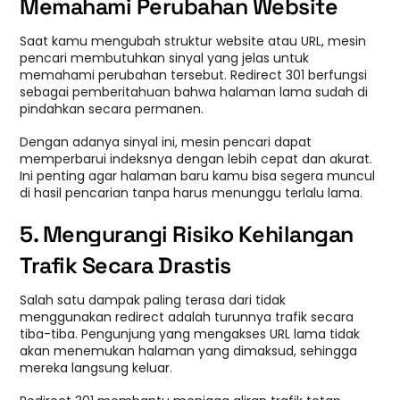
Memahami Perubahan Website
Saat kamu mengubah struktur website atau URL, mesin
pencari membutuhkan sinyal yang jelas untuk
memahami perubahan tersebut. Redirect 301 berfungsi
sebagai pemberitahuan bahwa halaman lama sudah di
pindahkan secara permanen.
Dengan adanya sinyal ini, mesin pencari dapat
memperbarui indeksnya dengan lebih cepat dan akurat.
Ini penting agar halaman baru kamu bisa segera muncul
di hasil pencarian tanpa harus menunggu terlalu lama.
5. Mengurangi Risiko Kehilangan
Trafik Secara Drastis
Salah satu dampak paling terasa dari tidak
menggunakan redirect adalah turunnya trafik secara
tiba-tiba. Pengunjung yang mengakses URL lama tidak
akan menemukan halaman yang dimaksud, sehingga
mereka langsung keluar.