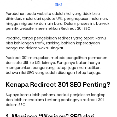
SEO
Perubahan pada website adalah hal yang tidak bisa
dihindari, mulai dari update URL, penghapusan halaman,
hingga migrasi ke domain baru. Dalam proses ini, banyak
pemilik website meremehkan Redirect 301 SEO.
Padahal, tanpa pengelolaan redirect yang tepat, kamu
bisa kehilangan trafik, ranking, bahkan kepercayaan
pengguna dalam waktu singkat.
Redirect 301 merupakan metode pengalihan permanen
dari satu URL ke URL lainnya. Fungsinya bukan hanya
mengarahkan pengunjung, tetapi juga memastikan
bahwa nilai SEO yang sudah dibangun tetap terjaga.
Kenapa Redirect 301 SEO Penting?
Supaya kamu lebih paham, berikut penjelasan lengkap
dan lebih mendalam tentang pentingnya redirect 301
dalam SEO.
1. Menjaga “Warisan” SEO dari