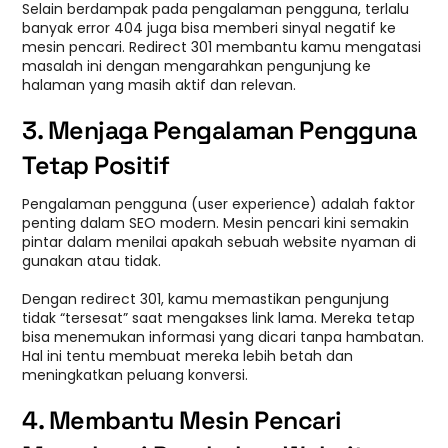
Selain berdampak pada pengalaman pengguna, terlalu
banyak error 404 juga bisa memberi sinyal negatif ke
mesin pencari. Redirect 301 membantu kamu mengatasi
masalah ini dengan mengarahkan pengunjung ke
halaman yang masih aktif dan relevan.
3. Menjaga Pengalaman Pengguna
Tetap Positif
Pengalaman pengguna (user experience) adalah faktor
penting dalam SEO modern. Mesin pencari kini semakin
pintar dalam menilai apakah sebuah website nyaman di
gunakan atau tidak.
Dengan redirect 301, kamu memastikan pengunjung
tidak “tersesat” saat mengakses link lama. Mereka tetap
bisa menemukan informasi yang dicari tanpa hambatan.
Hal ini tentu membuat mereka lebih betah dan
meningkatkan peluang konversi.
4. Membantu Mesin Pencari