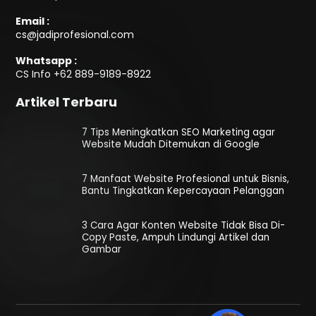
Email :
cs@jadiprofesional.com
Whatsapp :
CS Info
+62 889-9189-8922
Artikel Terbaru
7 Tips Meningkatkan SEO Marketing agar
Website Mudah Ditemukan di Google
7 Manfaat Website Profesional untuk Bisnis,
Bantu Tingkatkan Kepercayaan Pelanggan
3 Cara Agar Konten Website Tidak Bisa Di-
Copy Paste, Ampuh Lindungi Artikel dan
Gambar