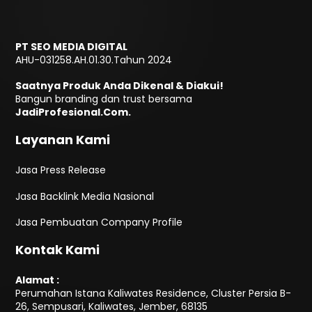
PT SEO MEDIA DIGITAL
AHU-031258.AH.01.30.Tahun 2024
Saatnya Produk Anda Dikenal & Diakui!
Bangun branding dan trust bersama
JadiProfesional.Com.
Layanan Kami
Jasa Press Release
Jasa Backlink Media Nasional
Jasa Pembuatan Company Profile
Kontak Kami
Alamat :
Perumahan Istana Kaliwates Residence, Cluster Persia B-
26, Sempusari, Kaliwates, Jember, 68135