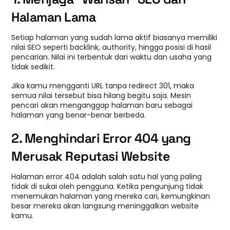
Halaman Lama
Setiap halaman yang sudah lama aktif biasanya memiliki
nilai SEO seperti backlink, authority, hingga posisi di hasil
pencarian. Nilai ini terbentuk dari waktu dan usaha yang
tidak sedikit.
Jika kamu mengganti URL tanpa redirect 301, maka
semua nilai tersebut bisa hilang begitu saja. Mesin
pencari akan menganggap halaman baru sebagai
halaman yang benar-benar berbeda.
2. Menghindari Error 404 yang
Merusak Reputasi Website
Halaman error 404 adalah salah satu hal yang paling
tidak di sukai oleh pengguna. Ketika pengunjung tidak
menemukan halaman yang mereka cari, kemungkinan
besar mereka akan langsung meninggalkan website
kamu.