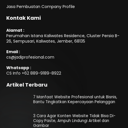
Jasa Pembuatan Company Profile
Kontak Kami
Alamat :
Perumahan Istana Kaliwates Residence, Cluster Persia B-
26, Sempusari, Kaliwates, Jember, 68135
Email :
cs@jadiprofesional.com
Whatsapp :
CS Info
+62 889-9189-8922
Artikel Terbaru
7 Manfaat Website Profesional untuk Bisnis,
Bantu Tingkatkan Kepercayaan Pelanggan
3 Cara Agar Konten Website Tidak Bisa Di-
Copy Paste, Ampuh Lindungi Artikel dan
Gambar