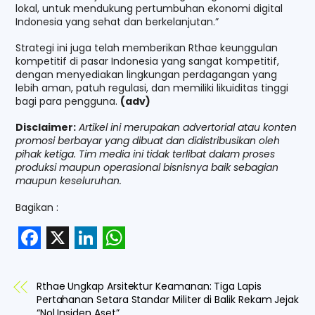
lokal, untuk mendukung pertumbuhan ekonomi digital
Indonesia yang sehat dan berkelanjutan.”
Strategi ini juga telah memberikan Rthae keunggulan
kompetitif di pasar Indonesia yang sangat kompetitif,
dengan menyediakan lingkungan perdagangan yang
lebih aman, patuh regulasi, dan memiliki likuiditas tinggi
bagi para pengguna.
(adv)
Disclaimer:
Artikel ini merupakan advertorial atau konten
promosi berbayar yang dibuat dan didistribusikan oleh
pihak ketiga. Tim media ini tidak terlibat dalam proses
produksi maupun operasional bisnisnya baik sebagian
maupun keseluruhan.
Bagikan :
F
X
L
W
a
i
h
Rthae Ungkap Arsitektur Keamanan: Tiga Lapis
c
n
a
Pertahanan Setara Standar Militer di Balik Rekam Jejak
“Nol Insiden Aset”