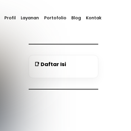
Profil
Layanan
Portofolio
Blog
Kontak
📑 Daftar Isi