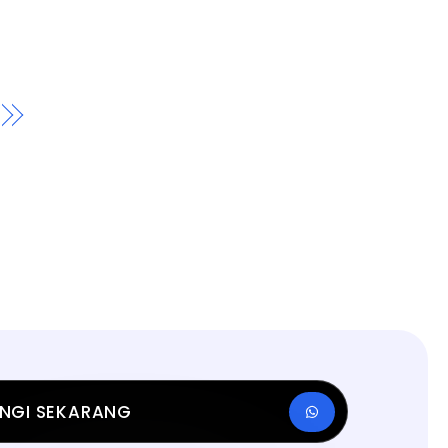
NGI SEKARANG