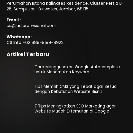
Perumahan Istana Kaliwates Residence, Cluster Persia B-
26, Sempusari, Kaliwates, Jember, 68135
Email :
cs@jadiprofesional.com
Whatsapp :
CS Info
+62 889-9189-8922
Artikel Terbaru
Cara Menggunakan Google Autocomplete
untuk Menemukan Keyword
Tips Memilih CMS yang Tepat agar Sesuai
dengan Kebutuhan Website Bisnis
7 Tips Meningkatkan SEO Marketing agar
Website Mudah Ditemukan di Google