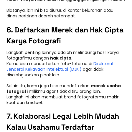
Biasanya, izin ini bisa diurus di kantor kelurahan atau
dinas perizinan daerah setempat.
6. Daftarkan Merek dan Hak Cipta
Karya Fotografi
Langkah penting lainnya adalah melindungi hasil karya
fotografimu dengan
hak cipta
.
Kamu bisa mendaftarkan foto-fotomu di
Direktorat
Jenderal Kekayaan Intelektual (DJKI)
agar tidak
disalahgunakan pihak lain.
Selain itu, kamu juga bisa mendaftarkan
merek usaha
fotografi
milikmu agar tidak ditiru orang lain.
Langkah ini akan membuat brand fotografermu makin
kuat dan kredibel.
7. Kolaborasi Legal Lebih Mudah
Kalau Usahamu Terdaftar