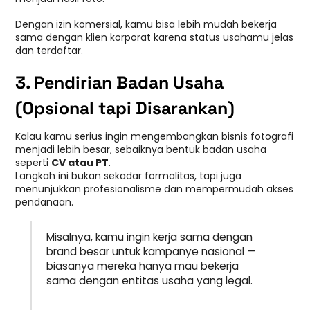
Dengan izin komersial, kamu bisa lebih mudah bekerja
sama dengan klien korporat karena status usahamu jelas
dan terdaftar.
3. Pendirian Badan Usaha
(Opsional tapi Disarankan)
Kalau kamu serius ingin mengembangkan bisnis fotografi
menjadi lebih besar, sebaiknya bentuk badan usaha
seperti
CV atau PT
.
Langkah ini bukan sekadar formalitas, tapi juga
menunjukkan profesionalisme dan mempermudah akses
pendanaan.
Misalnya, kamu ingin kerja sama dengan
brand besar untuk kampanye nasional —
biasanya mereka hanya mau bekerja
sama dengan entitas usaha yang legal.