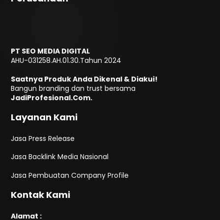
PT SEO MEDIA DIGITAL
AHU-031258.AH.01.30.Tahun 2024
Saatnya Produk Anda Dikenal & Diakui!
Bangun branding dan trust bersama
JadiProfesional.Com.
Layanan Kami
Jasa Press Release
Jasa Backlink Media Nasional
Jasa Pembuatan Company Profile
Kontak Kami
Alamat :