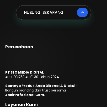
HUBUNGI SEKARANG
Perusahaan
PT SEO MEDIA DIGITAL
AHU-031258.AH.01.30.Tahun 2024
Saatnya Produk Anda Dikenal & Diakui!
Bangun branding dan trust bersama
JadiProfesional.Com.
Layanan Kami