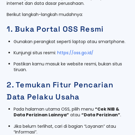
internet dan data dasar perusahaan.
Berikut langkah-langkah mudahnya:
1. Buka Portal OSS Resmi
Gunakan perangkat seperti laptop atau smartphone.
Kunjungi situs resmi:
https://oss.go.id/
Pastikan kamu masuk ke website resmi, bukan situs
tiruan.
2. Temukan Fitur Pencarian
Data Pelaku Usaha
Pada halaman utama OSS, pilih menu
“Cek NIB &
Data Perizinan Lainnya”
atau
“Data Perizinan”
.
Jika belum terlihat, cari di bagian “Layanan” atau
“Informasi”.