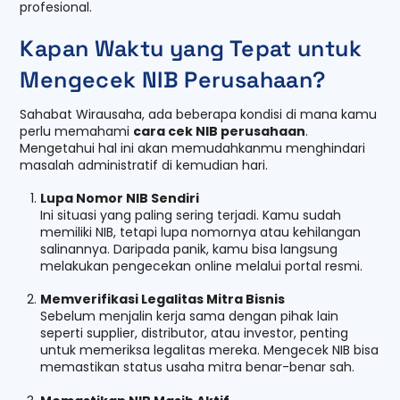
profesional.
Kapan Waktu yang Tepat untuk
Mengecek NIB Perusahaan?
Sahabat Wirausaha, ada beberapa kondisi di mana kamu
perlu memahami
cara cek NIB perusahaan
.
Mengetahui hal ini akan memudahkanmu menghindari
masalah administratif di kemudian hari.
Lupa Nomor NIB Sendiri
Ini situasi yang paling sering terjadi. Kamu sudah
memiliki NIB, tetapi lupa nomornya atau kehilangan
salinannya. Daripada panik, kamu bisa langsung
melakukan pengecekan online melalui portal resmi.
Memverifikasi Legalitas Mitra Bisnis
Sebelum menjalin kerja sama dengan pihak lain
seperti supplier, distributor, atau investor, penting
untuk memeriksa legalitas mereka. Mengecek NIB bisa
memastikan status usaha mitra benar-benar sah.