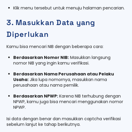
Klik menu tersebut untuk menuju halaman pencarian.
3. Masukkan Data yang
Diperlukan
Kamu bisa mencari NIB dengan beberapa cara:
Berdasarkan Nomor NIB:
Masukkan langsung
nomor NIB yang ingin kamu verifikasi.
Berdasarkan Nama Perusahaan atau Pelaku
Usaha:
Jika lupa nomornya, masukkan nama
perusahaan atau nama pemilik.
Berdasarkan NPWP:
Karena NIB terhubung dengan
NPWP, kamu juga bisa mencari menggunakan nomor
NPWP.
Isi data dengan benar dan masukkan captcha verifikasi
sebelum lanjut ke tahap berikutnya.