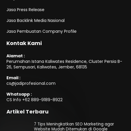
Jasa Press Release
Jasa Backlink Media Nasional
Jasa Pembuatan Company Profile
Kontak Kami
Alamat :
Perumahan Istana Kaliwates Residence, Cluster Persia B-
26, Sempusari, Kaliwates, Jember, 68135
Email :
cs@jadiprofesional.com
Whatsapp :
CS Info
+62 889-9189-8922
Artikel Terbaru
7 Tips Meningkatkan SEO Marketing agar
Website Mudah Ditemukan di Google