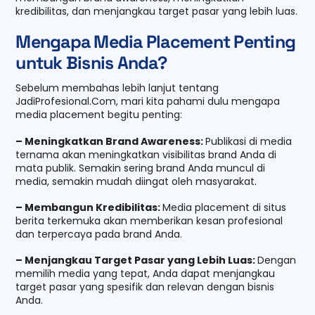
kredibilitas, dan menjangkau target pasar yang lebih luas.
Mengapa Media Placement Penting
untuk Bisnis Anda?
Sebelum membahas lebih lanjut tentang
JadiProfesional.Com, mari kita pahami dulu mengapa
media placement begitu penting:
– Meningkatkan Brand Awareness:
Publikasi di media
ternama akan meningkatkan visibilitas brand Anda di
mata publik. Semakin sering brand Anda muncul di
media, semakin mudah diingat oleh masyarakat.
– Membangun Kredibilitas:
Media placement di situs
berita terkemuka akan memberikan kesan profesional
dan terpercaya pada brand Anda.
– Menjangkau Target Pasar yang Lebih Luas:
Dengan
memilih media yang tepat, Anda dapat menjangkau
target pasar yang spesifik dan relevan dengan bisnis
Anda.