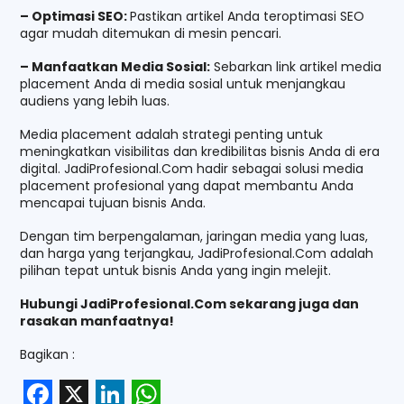
– Optimasi SEO:
Pastikan artikel Anda teroptimasi SEO
agar mudah ditemukan di mesin pencari.
– Manfaatkan Media Sosial:
Sebarkan link artikel media
placement Anda di media sosial untuk menjangkau
audiens yang lebih luas.
Media placement adalah strategi penting untuk
meningkatkan visibilitas dan kredibilitas bisnis Anda di era
digital. JadiProfesional.Com hadir sebagai solusi media
placement profesional yang dapat membantu Anda
mencapai tujuan bisnis Anda.
Dengan tim berpengalaman, jaringan media yang luas,
dan harga yang terjangkau, JadiProfesional.Com adalah
pilihan tepat untuk bisnis Anda yang ingin melejit.
Hubungi JadiProfesional.Com sekarang juga dan
rasakan manfaatnya!
Bagikan :