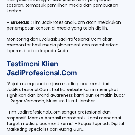
sasaran, termasuk pemilihan media dan pembuatan
konten.
– Eksekusi:
Tim JadiProfesional.Com akan melakukan
penempatan konten di media yang telah dipilih.
Monitoring dan Evaluasi: JadiProfesional.Com akan
memonitor hasil media placement dan memberikan
laporan berkala kepada Anda.
Testimoni Klien
JadiProfesional.Com
“Sejak menggunakan jasa media placement dari
JadiProfesional.Com, traffic website kami meningkat
signifikan dan brand awareness kami pun semakin kuat.”
– Regar Vernando, Museum Huruf Jember.
“Tim JadiProfesional.Com sangat profesional dan
responsif. Mereka berhasil membantu kami mencapai
target media placement kami,” – Bagus Supriadi, Digital
Marketing Specialist dari Ruang Guru.