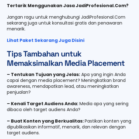
Tertarik Menggunakan Jasa JadiProfesional.Com?
Jangan ragu untuk menghubungi JadiProfesional.Com
sekarang juga untuk konsultasi gratis dan penawaran
menarik.
Lihat Paket Sekarang Juga Disini
Tips Tambahan untuk
Memaksimalkan Media Placement
– Tentukan Tujuan yang Jelas:
Apa yang ingin Anda
capai dengan media placement? Meningkatkan brand
awareness, mendapatkan lead, atau meningkatkan
penjualan?
– Kenali Target Audiens Anda:
Media apa yang sering
dibaca oleh target audiens Anda?
– Buat Konten yang Berkualitas:
Pastikan konten yang
dipublikasikan informatif, menarik, dan relevan dengan
target audiens.