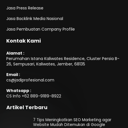
Jasa Press Release
Jasa Backlink Media Nasional
Jasa Pembuatan Company Profile
Kontak Kami
Alamat :
Perumahan Istana Kaliwates Residence, Cluster Persia B-
26, Sempusari, Kaliwates, Jember, 68135
Email :
cs@jadiprofesional.com
Whatsapp :
CS Info
+62 889-9189-8922
Artikel Terbaru
7 Tips Meningkatkan SEO Marketing agar
Website Mudah Ditemukan di Google