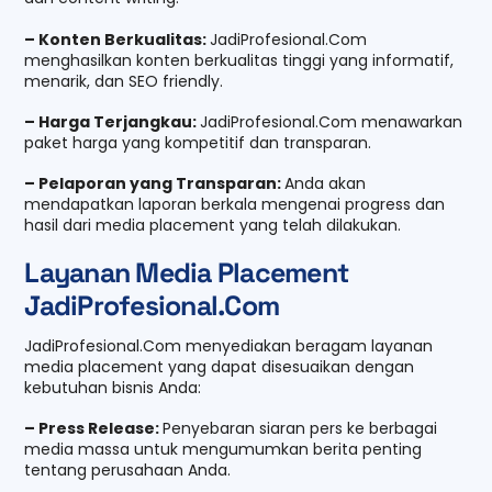
– Konten Berkualitas:
JadiProfesional.Com
menghasilkan konten berkualitas tinggi yang informatif,
menarik, dan SEO friendly.
– Harga Terjangkau:
JadiProfesional.Com menawarkan
paket harga yang kompetitif dan transparan.
– Pelaporan yang Transparan:
Anda akan
mendapatkan laporan berkala mengenai progress dan
hasil dari media placement yang telah dilakukan.
Layanan Media Placement
JadiProfesional.Com
JadiProfesional.Com menyediakan beragam layanan
media placement yang dapat disesuaikan dengan
kebutuhan bisnis Anda:
– Press Release:
Penyebaran siaran pers ke berbagai
media massa untuk mengumumkan berita penting
tentang perusahaan Anda.