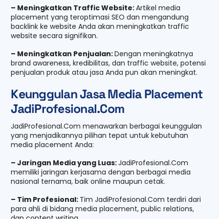
– Meningkatkan Traffic Website:
Artikel media
placement yang teroptimasi SEO dan mengandung
backlink ke website Anda akan meningkatkan traffic
website secara signifikan.
– Meningkatkan Penjualan:
Dengan meningkatnya
brand awareness, kredibilitas, dan traffic website, potensi
penjualan produk atau jasa Anda pun akan meningkat.
Keunggulan Jasa Media Placement
JadiProfesional.Com
JadiProfesional.Com menawarkan berbagai keunggulan
yang menjadikannya pilihan tepat untuk kebutuhan
media placement Anda:
– Jaringan Media yang Luas:
JadiProfesional.Com
memiliki jaringan kerjasama dengan berbagai media
nasional ternama, baik online maupun cetak.
– Tim Profesional:
Tim JadiProfesional.Com terdiri dari
para ahli di bidang media placement, public relations,
dan content writing.