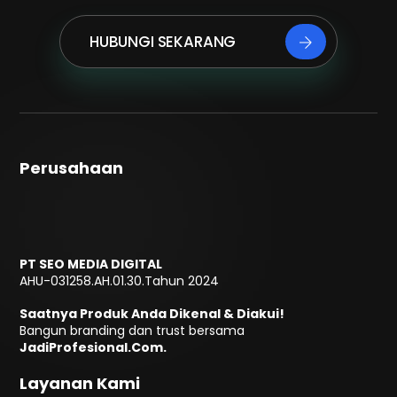
HUBUNGI SEKARANG
Perusahaan
PT SEO MEDIA DIGITAL
AHU-031258.AH.01.30.Tahun 2024
Saatnya Produk Anda Dikenal & Diakui!
Bangun branding dan trust bersama
JadiProfesional.Com.
Layanan Kami