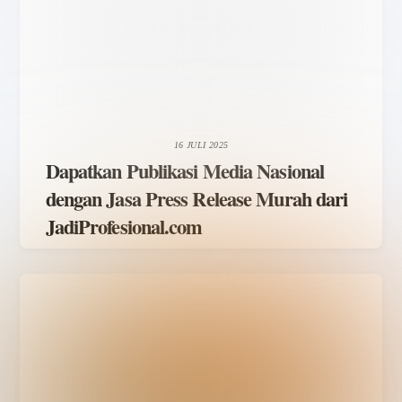
16 JULI 2025
Dapatkan Publikasi Media Nasional
dengan Jasa Press Release Murah dari
JadiProfesional.com