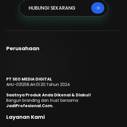
HUBUNGI SEKARANG
Perusahaan
PT SEO MEDIA DIGITAL
AHU-031258.AH.01.30.Tahun 2024
Saatnya Produk Anda Dikenal & Diakui!
Bangun branding dan trust bersama
JadiProfesional.Com.
Layanan Kami