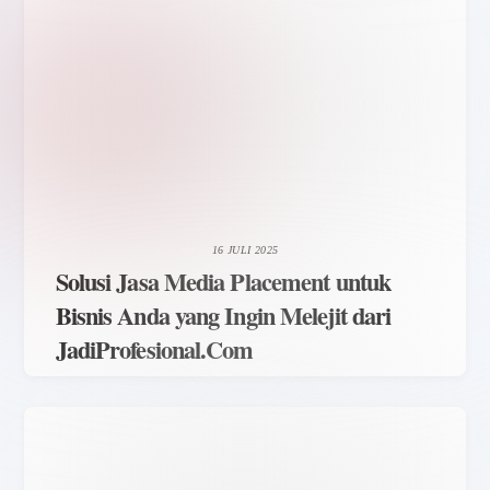
16 JULI 2025
Solusi Jasa Media Placement untuk
Bisnis Anda yang Ingin Melejit dari
JadiProfesional.Com