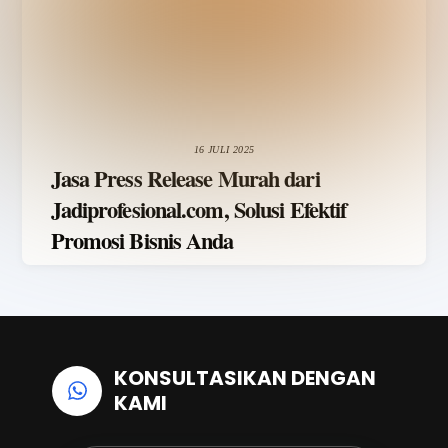
16 JULI 2025
Jasa Press Release Murah dari
Jadiprofesional.com, Solusi Efektif
Promosi Bisnis Anda
KONSULTASIKAN DENGAN
KAMI