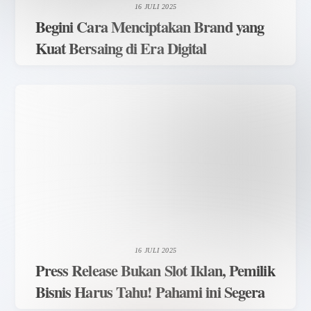
16 JULI 2025
Begini Cara Menciptakan Brand yang
Kuat Bersaing di Era Digital
16 JULI 2025
Press Release Bukan Slot Iklan, Pemilik
Bisnis Harus Tahu! Pahami ini Segera