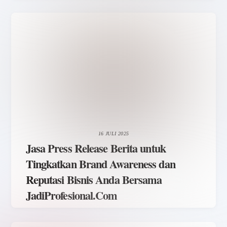
16 JULI 2025
Jasa Press Release Berita untuk
Tingkatkan Brand Awareness dan
Reputasi Bisnis Anda Bersama
JadiProfesional.Com