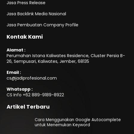
Jasa Press Release
Jasa Backlink Media Nasional
Jasa Pembuatan Company Profile
Kontak Kami
Alamat :
Perumahan Istana Kaliwates Residence, Cluster Persia B-
26, Sempusari, Kaliwates, Jember, 68135
Email :
cs@jadiprofesional.com
Whatsapp :
CS Info
+62 889-9189-8922
Artikel Terbaru
Cara Menggunakan Google Autocomplete
untuk Menemukan Keyword