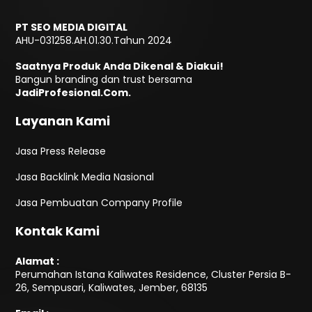
PT SEO MEDIA DIGITAL
AHU-031258.AH.01.30.Tahun 2024
Saatnya Produk Anda Dikenal & Diakui!
Bangun branding dan trust bersama
JadiProfesional.Com.
Layanan Kami
Jasa Press Release
Jasa Backlink Media Nasional
Jasa Pembuatan Company Profile
Kontak Kami
Alamat :
Perumahan Istana Kaliwates Residence, Cluster Persia B-
26, Sempusari, Kaliwates, Jember, 68135