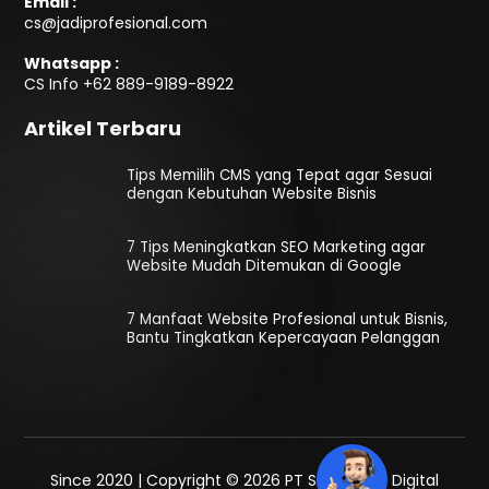
Email :
cs@jadiprofesional.com
Whatsapp :
CS Info
+62 889-9189-8922
Artikel Terbaru
Tips Memilih CMS yang Tepat agar Sesuai
dengan Kebutuhan Website Bisnis
7 Tips Meningkatkan SEO Marketing agar
Website Mudah Ditemukan di Google
7 Manfaat Website Profesional untuk Bisnis,
Bantu Tingkatkan Kepercayaan Pelanggan
Since 2020 | Copyright © 2026 PT SEO Media Digital