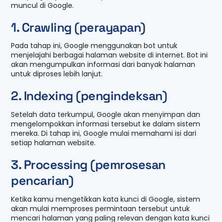
muncul di Google.
1. Crawling (perayapan)
Pada tahap ini, Google menggunakan bot untuk
menjelajahi berbagai halaman website di internet. Bot ini
akan mengumpulkan informasi dari banyak halaman
untuk diproses lebih lanjut.
2. Indexing (pengindeksan)
Setelah data terkumpul, Google akan menyimpan dan
mengelompokkan informasi tersebut ke dalam sistem
mereka. Di tahap ini, Google mulai memahami isi dari
setiap halaman website.
3. Processing (pemrosesan
pencarian)
Ketika kamu mengetikkan kata kunci di Google, sistem
akan mulai memproses permintaan tersebut untuk
mencari halaman yang paling relevan dengan kata kunci