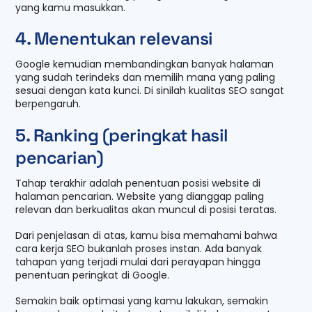
yang kamu masukkan.
4. Menentukan relevansi
Google kemudian membandingkan banyak halaman
yang sudah terindeks dan memilih mana yang paling
sesuai dengan kata kunci. Di sinilah kualitas SEO sangat
berpengaruh.
5. Ranking (peringkat hasil
pencarian)
Tahap terakhir adalah penentuan posisi website di
halaman pencarian. Website yang dianggap paling
relevan dan berkualitas akan muncul di posisi teratas.
Dari penjelasan di atas, kamu bisa memahami bahwa
cara kerja SEO bukanlah proses instan. Ada banyak
tahapan yang terjadi mulai dari perayapan hingga
penentuan peringkat di Google.
Semakin baik optimasi yang kamu lakukan, semakin