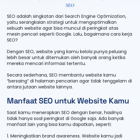
SEO
SEO adalah singkatan dari Search Engine Optimization,
yaitu serangkaian strategi untuk mengoptimalkan
sebuah website agar bisa muncul di peringkat atas
mesin pencari seperti Google. Lalu, bagaimana cara kerja
SEO?
Dengan SEO, website yang kamu kelola punya peluang
lebih besar untuk ditemukan oleh banyak orang ketika
mereka mencari informasi tertentu.
Secara sederhana, SEO membantu website kamu
“bersaing” di halaman pencarian agar tidak tenggelam di
antara jutaan website lainnya.
Manfaat SEO untuk Website Kamu
Saat kamu menerapkan SEO dengan benar, hasilnya
tidak hanya soal peringkat di Google saja. Ada banyak
manfaat lain yang bisa kamu dapatkan, seperti:
1. Meningkatkan brand awareness. Website kamu jadi