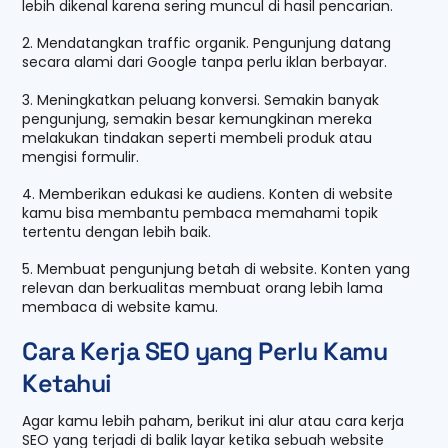
lebih dikenal karena sering muncul di hasil pencarian.
2. Mendatangkan traffic organik. Pengunjung datang
secara alami dari Google tanpa perlu iklan berbayar.
3. Meningkatkan peluang konversi. Semakin banyak
pengunjung, semakin besar kemungkinan mereka
melakukan tindakan seperti membeli produk atau
mengisi formulir.
4. Memberikan edukasi ke audiens. Konten di website
kamu bisa membantu pembaca memahami topik
tertentu dengan lebih baik.
5. Membuat pengunjung betah di website. Konten yang
relevan dan berkualitas membuat orang lebih lama
membaca di website kamu.
Cara Kerja SEO yang Perlu Kamu
Ketahui
Agar kamu lebih paham, berikut ini alur atau cara kerja
SEO yang terjadi di balik layar ketika sebuah website