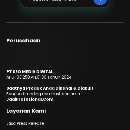
Perusahaan
PT SEO MEDIA DIGITAL
AHU-031258.AH.01.30.Tahun 2024
Saatnya Produk Anda Dikenal & Diakui!
Bangun branding dan trust bersama
JadiProfesional.Com.
Layanan Kami
Jasa Press Release