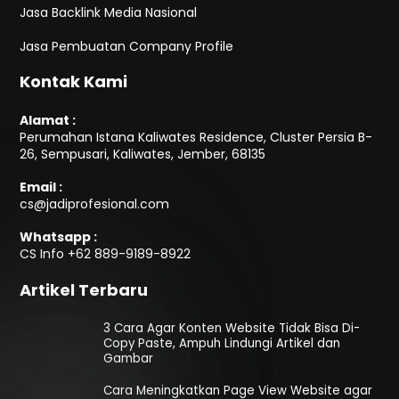
Jasa Backlink Media Nasional
Jasa Pembuatan Company Profile
Kontak Kami
Alamat :
Perumahan Istana Kaliwates Residence, Cluster Persia B-
26, Sempusari, Kaliwates, Jember, 68135
Email :
cs@jadiprofesional.com
Whatsapp :
CS Info
+62 889-9189-8922
Artikel Terbaru
3 Cara Agar Konten Website Tidak Bisa Di-
Copy Paste, Ampuh Lindungi Artikel dan
Gambar
Cara Meningkatkan Page View Website agar