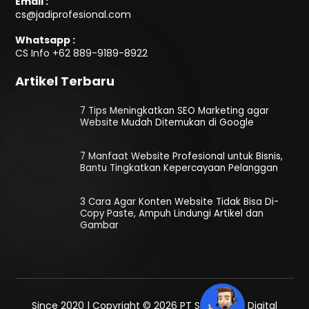
Email :
cs@jadiprofesional.com
Whatsapp :
CS Info
+62 889-9189-8922
Artikel Terbaru
7 Tips Meningkatkan SEO Marketing agar
Website Mudah Ditemukan di Google
7 Manfaat Website Profesional untuk Bisnis,
Bantu Tingkatkan Kepercayaan Pelanggan
3 Cara Agar Konten Website Tidak Bisa Di-
Copy Paste, Ampuh Lindungi Artikel dan
Gambar
Since 2020 | Copyright © 2026 PT SEO Media Digital