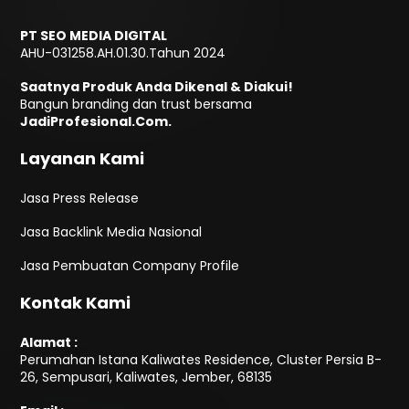
PT SEO MEDIA DIGITAL
AHU-031258.AH.01.30.Tahun 2024
Saatnya Produk Anda Dikenal & Diakui!
Bangun branding dan trust bersama
JadiProfesional.Com.
Layanan Kami
Jasa Press Release
Jasa Backlink Media Nasional
Jasa Pembuatan Company Profile
Kontak Kami
Alamat :
Perumahan Istana Kaliwates Residence, Cluster Persia B-
26, Sempusari, Kaliwates, Jember, 68135