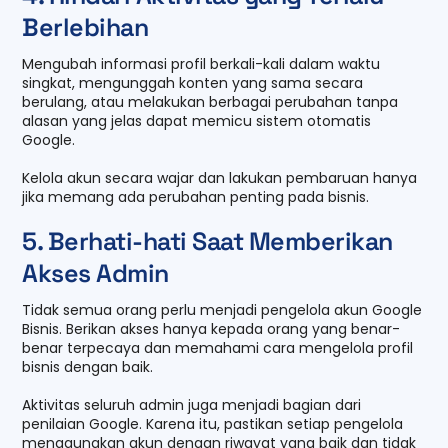
Berlebihan
Mengubah informasi profil berkali-kali dalam waktu
singkat, mengunggah konten yang sama secara
berulang, atau melakukan berbagai perubahan tanpa
alasan yang jelas dapat memicu sistem otomatis
Google.
Kelola akun secara wajar dan lakukan pembaruan hanya
jika memang ada perubahan penting pada bisnis.
5. Berhati-hati Saat Memberikan
Akses Admin
Tidak semua orang perlu menjadi pengelola akun Google
Bisnis. Berikan akses hanya kepada orang yang benar-
benar terpecaya dan memahami cara mengelola profil
bisnis dengan baik.
Aktivitas seluruh admin juga menjadi bagian dari
penilaian Google. Karena itu, pastikan setiap pengelola
menggunakan akun dengan riwayat yang baik dan tidak