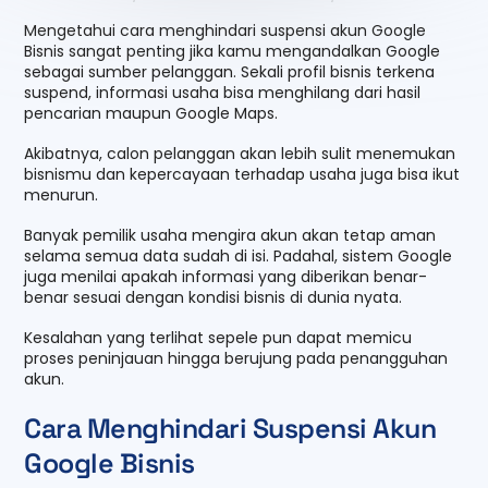
Mengetahui cara menghindari suspensi akun Google
Bisnis sangat penting jika kamu mengandalkan Google
sebagai sumber pelanggan. Sekali profil bisnis terkena
suspend, informasi usaha bisa menghilang dari hasil
pencarian maupun Google Maps.
Akibatnya, calon pelanggan akan lebih sulit menemukan
bisnismu dan kepercayaan terhadap usaha juga bisa ikut
menurun.
Banyak pemilik usaha mengira akun akan tetap aman
selama semua data sudah di isi. Padahal, sistem Google
juga menilai apakah informasi yang diberikan benar-
benar sesuai dengan kondisi bisnis di dunia nyata.
Kesalahan yang terlihat sepele pun dapat memicu
proses peninjauan hingga berujung pada penangguhan
akun.
Cara Menghindari Suspensi Akun
Google Bisnis