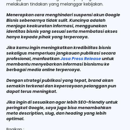
melakukan tindakan yang melanggar kebijakan.
Menerapkan cara menghindari suspensi akun Google
Bisnis sebenarnya tidak sulit. Kuncinya adalah
menjaga keakuratan informasi, menggunakan
identitas bisnis yang sesuai serta membatasi akses
hanya kepada pihak yang terpercaya.
Jika kamu ingin meningkatkan kredibilitas bisnis
sekaligus memperluas jangkauan publikasi secara
profesional, manfaatkan
Jasa Press Release
untuk
membantu menyebarkan informasi bisnismu ke
berbagai media online terpercaya.
Dengan strategi publikasi yang tepat, brand akan
semakin terkenal dan kepercayaan pelanggan pun
dapat terus meningkat.
Jika ingin di sesuaikan agar lebih SEO-friendly untuk
peringkat Google, saya juga bisa menambahkan
meta description, slug, dan heading yang lebih
optimal.
Bagikan :