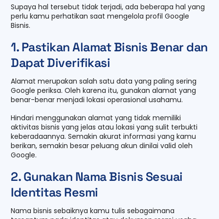
Supaya hal tersebut tidak terjadi, ada beberapa hal yang
perlu kamu perhatikan saat mengelola profil Google
Bisnis.
1. Pastikan Alamat Bisnis Benar dan
Dapat Diverifikasi
Alamat merupakan salah satu data yang paling sering
Google periksa. Oleh karena itu, gunakan alamat yang
benar-benar menjadi lokasi operasional usahamu.
Hindari menggunakan alamat yang tidak memiliki
aktivitas bisnis yang jelas atau lokasi yang sulit terbukti
keberadaannya. Semakin akurat informasi yang kamu
berikan, semakin besar peluang akun dinilai valid oleh
Google.
2. Gunakan Nama Bisnis Sesuai
Identitas Resmi
Nama bisnis sebaiknya kamu tulis sebagaimana