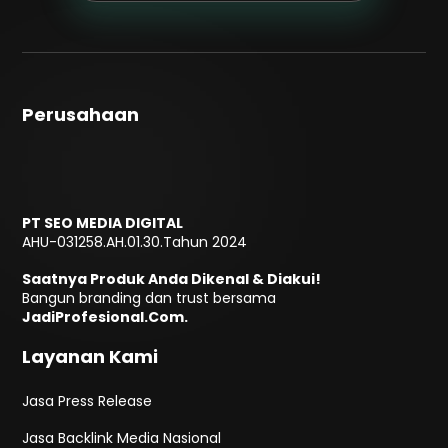
Perusahaan
PT SEO MEDIA DIGITAL
AHU-031258.AH.01.30.Tahun 2024
Saatnya Produk Anda Dikenal & Diakui!
Bangun branding dan trust bersama
JadiProfesional.Com.
Layanan Kami
Jasa Press Release
Jasa Backlink Media Nasional